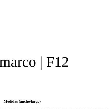
marco | F12
Medidas (ancho/largo)