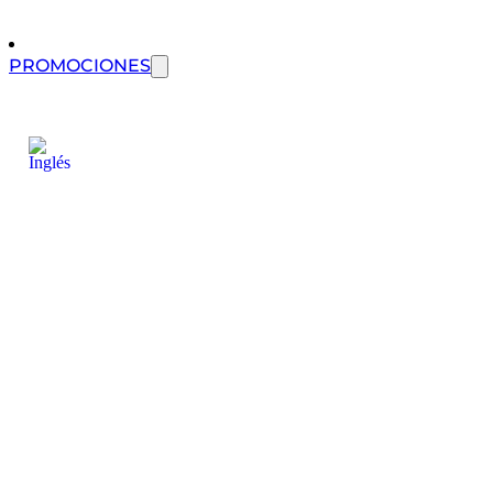
PROMOCIONES