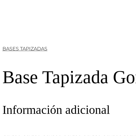
BASES TAPIZADAS
Base Tapizada Go
Información adicional