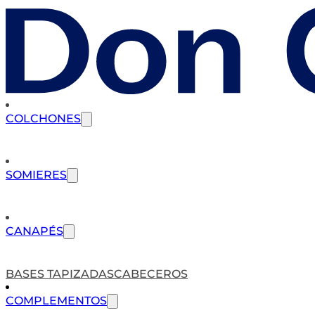
COLCHONES
SOMIERES
CANAPÉS
BASES TAPIZADAS
CABECEROS
COMPLEMENTOS