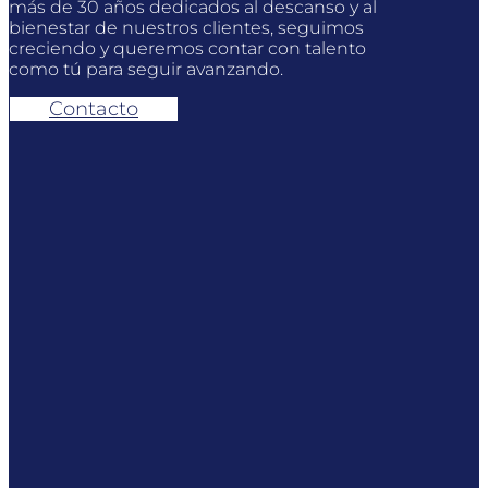
más de 30 años dedicados al descanso y al
bienestar de nuestros clientes, seguimos
creciendo y queremos contar con talento
como tú para seguir avanzando.
Contacto