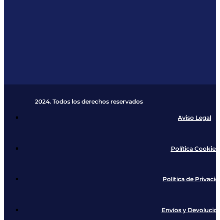
2024. Todos los derechos reservados​
Aviso Legal
Política Cookies
Política de Privaci
Envíos y Devolucio