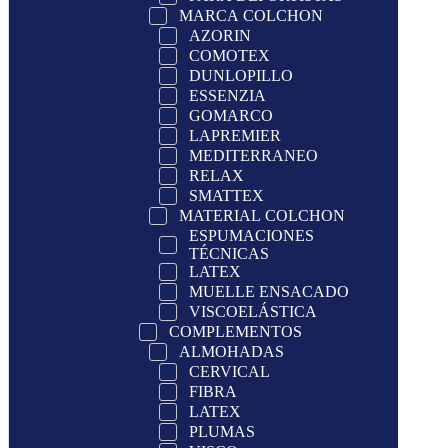
MARCA COLCHON
AZORIN
COMOTEX
DUNLOPILLO
ESSENZIA
GOMARCO
LAPREMIER
MEDITERRANEO
RELAX
SMATTEX
MATERIAL COLCHON
ESPUMACIONES
TÉCNICAS
LATEX
MUELLE ENSACADO
VISCOELÁSTICA
COMPLEMENTOS
ALMOHADAS
CERVICAL
FIBRA
LATEX
PLUMAS