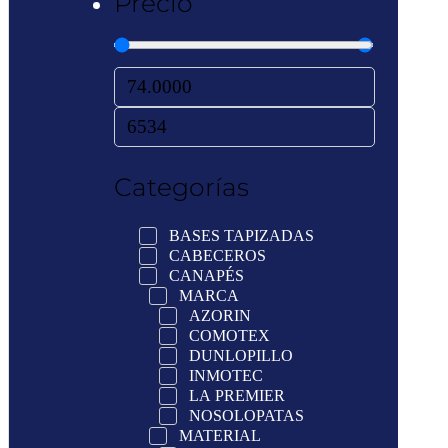
Precio
Categorías
BASES TAPIZADAS
CABECEROS
CANAPÉS
MARCA
AZORIN
COMOTEX
DUNLOPILLO
INMOTEC
LA PREMIER
NOSOLOPATAS
MATERIAL