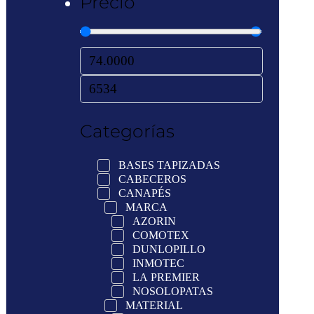
Precio
Categorías
BASES TAPIZADAS
CABECEROS
CANAPÉS
MARCA
AZORIN
COMOTEX
DUNLOPILLO
INMOTEC
LA PREMIER
NOSOLOPATAS
MATERIAL