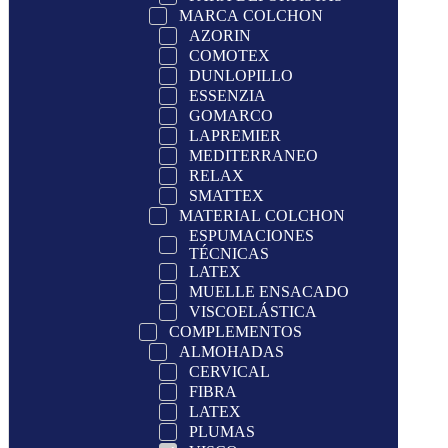
MARCA COLCHON
AZORIN
COMOTEX
DUNLOPILLO
ESSENZIA
GOMARCO
LAPREMIER
MEDITERRANEO
RELAX
SMATTEX
MATERIAL COLCHON
ESPUMACIONES
TÉCNICAS
LATEX
MUELLE ENSACADO
VISCOELÁSTICA
COMPLEMENTOS
ALMOHADAS
CERVICAL
FIBRA
LATEX
PLUMAS