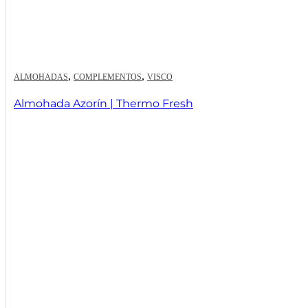
,
,
ALMOHADAS
COMPLEMENTOS
VISCO
Almohada Azorín | Thermo Fresh