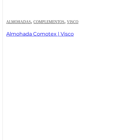
,
,
ALMOHADAS
COMPLEMENTOS
VISCO
Almohada Comotex | Visco