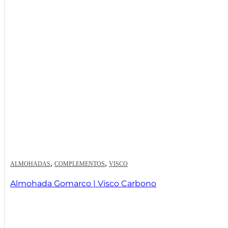
,
,
ALMOHADAS
COMPLEMENTOS
VISCO
Almohada Gomarco | Visco Carbono