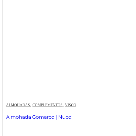
,
,
ALMOHADAS
COMPLEMENTOS
VISCO
Almohada Gomarco | Nucol