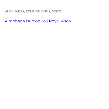
,
,
ALMOHADAS
COMPLEMENTOS
VISCO
Almohada Dunlopillo | Royal Visco