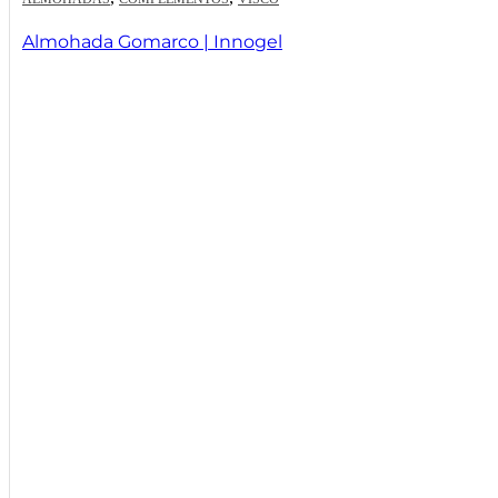
Almohada Gomarco | Innogel