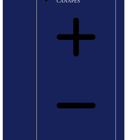
CANAPÉS