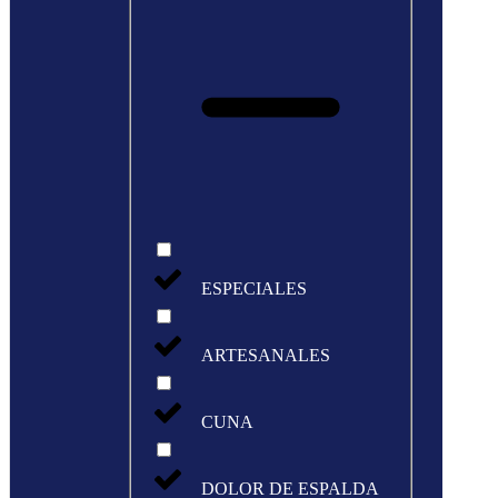
ESPECIALES
ARTESANALES
CUNA
DOLOR DE ESPALDA