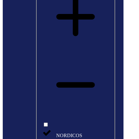
NORDICOS