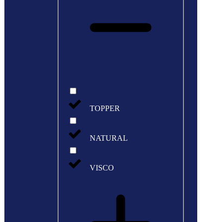
TOPPER
NATURAL
VISCO