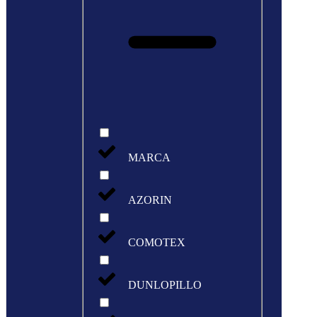
MARCA
AZORIN
COMOTEX
DUNLOPILLO