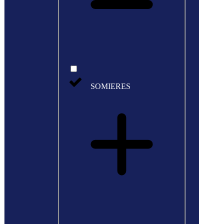
SOMIERES