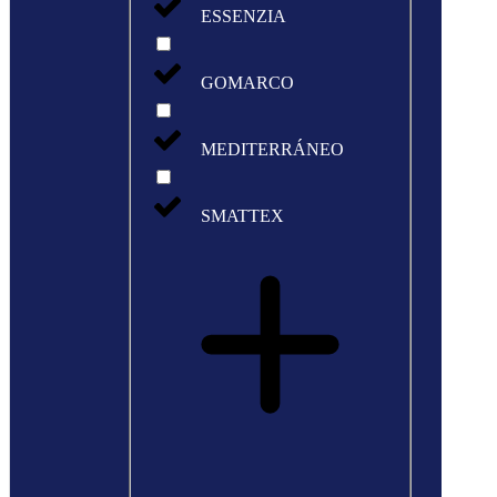
ESSENZIA
GOMARCO
MEDITERRÁNEO
SMATTEX