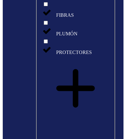
FIBRAS
PLUMÓN
PROTECTORES