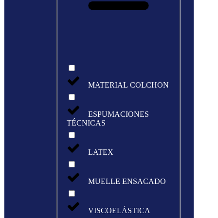
MATERIAL COLCHON
ESPUMACIONES
TÉCNICAS
LATEX
MUELLE ENSACADO
VISCOELÁSTICA