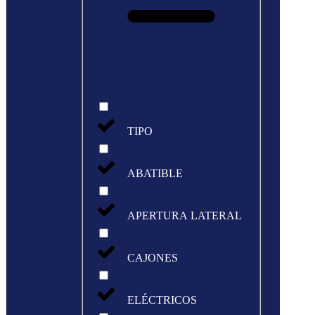
TIPO
ABATIBLE
APERTURA LATERAL
CAJONES
ELÉCTRICOS