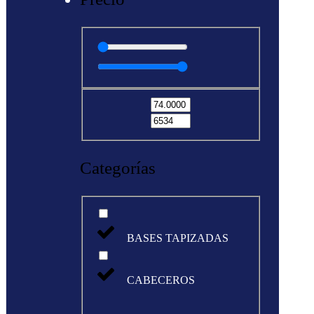
Categorías
BASES TAPIZADAS
CABECEROS