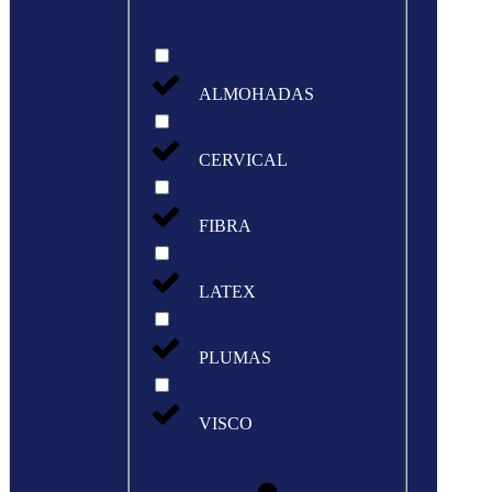
ALMOHADAS
CERVICAL
FIBRA
LATEX
PLUMAS
VISCO