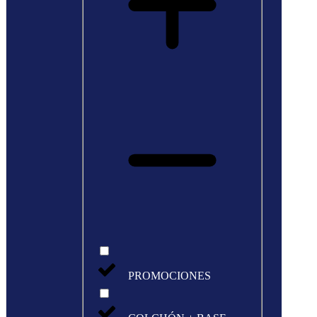
PROMOCIONES