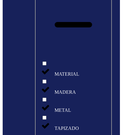
MATERIAL
MADERA
METAL
TAPIZADO