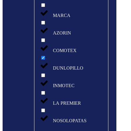
MARCA
AZORIN
COMOTEX
DUNLOPILLO
INMOTEC
LA PREMIER
NOSOLOPATAS