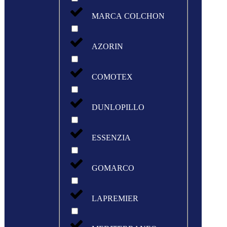
MARCA COLCHON
AZORIN
COMOTEX
DUNLOPILLO
ESSENZIA
GOMARCO
LAPREMIER