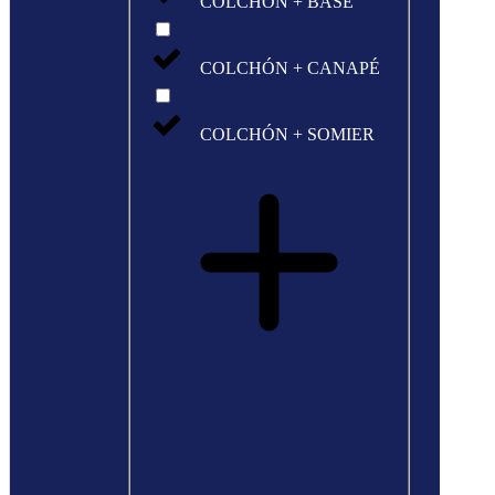
COLCHÓN + BASE
COLCHÓN + CANAPÉ
COLCHÓN + SOMIER