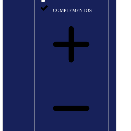
COMPLEMENTOS