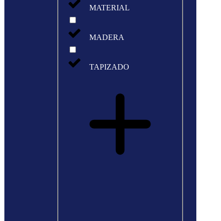
MATERIAL
MADERA
TAPIZADO