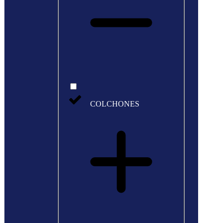
COLCHONES