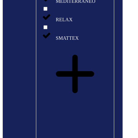
MEDITERRANEO
RELAX
SMATTEX