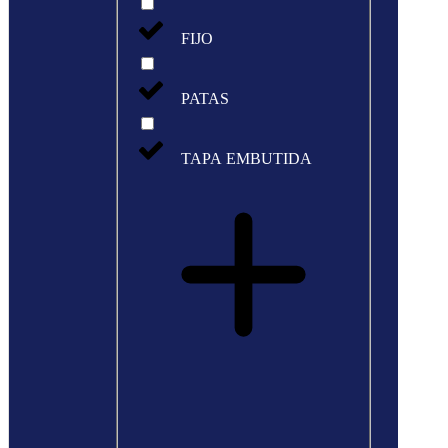
FIJO
PATAS
TAPA EMBUTIDA