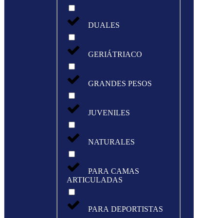
DUALES
GERIÁTRIACO
GRANDES PESOS
JUVENILES
NATURALES
PARA CAMAS
ARTICULADAS
PARA DEPORTISTAS