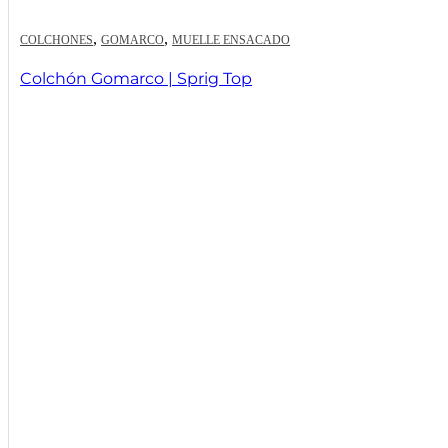
,
,
COLCHONES
GOMARCO
MUELLE ENSACADO
Colchón Gomarco | Sprig Top