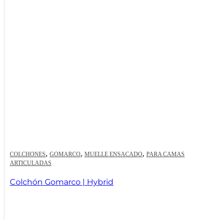
,
,
,
COLCHONES
GOMARCO
MUELLE ENSACADO
PARA CAMAS
ARTICULADAS
Colchón Gomarco | Hybrid