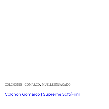
,
,
COLCHONES
GOMARCO
MUELLE ENSACADO
Colchón Gomarco | Supreme Soft/Firm