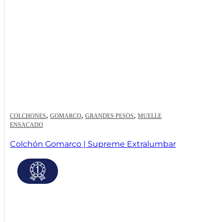
,
,
,
COLCHONES
GOMARCO
GRANDES PESOS
MUELLE
ENSACADO
Colchón Gomarco | Supreme Extralumbar