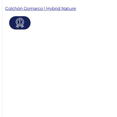
Colchón Gomarco | Hybrid Nature