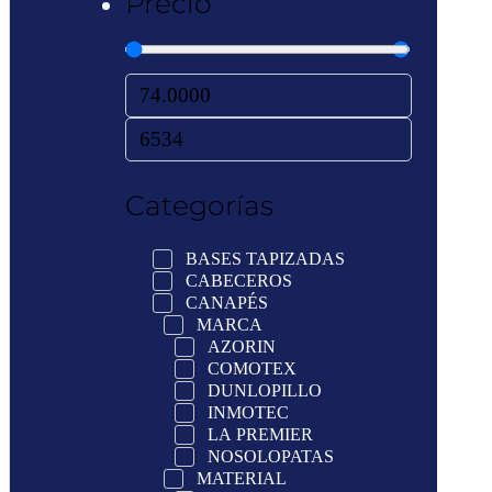
Precio
Categorías
BASES TAPIZADAS
CABECEROS
CANAPÉS
MARCA
AZORIN
COMOTEX
DUNLOPILLO
INMOTEC
LA PREMIER
NOSOLOPATAS
MATERIAL