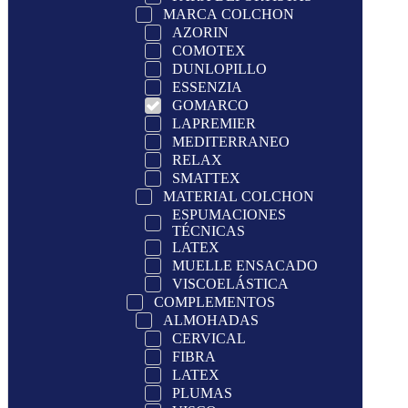
MARCA COLCHON
AZORIN
COMOTEX
DUNLOPILLO
ESSENZIA
GOMARCO
LAPREMIER
MEDITERRANEO
RELAX
SMATTEX
MATERIAL COLCHON
ESPUMACIONES
TÉCNICAS
LATEX
MUELLE ENSACADO
VISCOELÁSTICA
COMPLEMENTOS
ALMOHADAS
CERVICAL
FIBRA
LATEX
PLUMAS