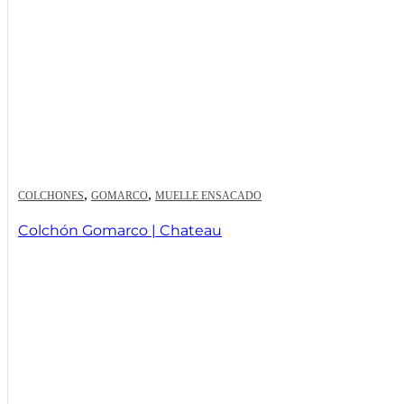
,
,
COLCHONES
GOMARCO
MUELLE ENSACADO
Colchón Gomarco | Chateau