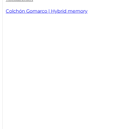
Colchón Gomarco | Hybrid memory