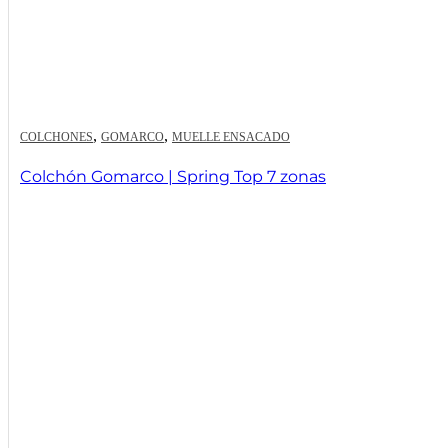
,
,
COLCHONES
GOMARCO
MUELLE ENSACADO
Colchón Gomarco | Spring Top 7 zonas