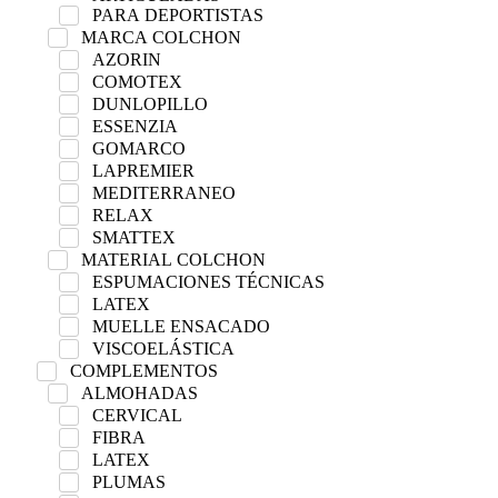
PARA DEPORTISTAS
MARCA COLCHON
AZORIN
COMOTEX
DUNLOPILLO
ESSENZIA
GOMARCO
LAPREMIER
MEDITERRANEO
RELAX
SMATTEX
MATERIAL COLCHON
ESPUMACIONES TÉCNICAS
LATEX
MUELLE ENSACADO
VISCOELÁSTICA
COMPLEMENTOS
ALMOHADAS
CERVICAL
FIBRA
LATEX
PLUMAS