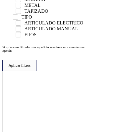
METAL
TAPIZADO
TIPO
ARTICULADO ELECTRICO
ARTICULADO MANUAL
FIJOS
Si quiere un filtrado más espeficio seleciona unicamente una
opción
Aplicar filtros