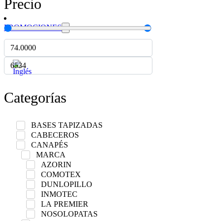
Precio
PROMOCIONES
Categorías
BASES TAPIZADAS
CABECEROS
CANAPÉS
MARCA
AZORIN
COMOTEX
DUNLOPILLO
INMOTEC
LA PREMIER
NOSOLOPATAS