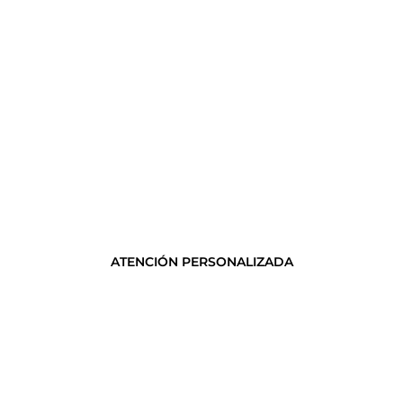
ATENCIÓN PERSONALIZADA