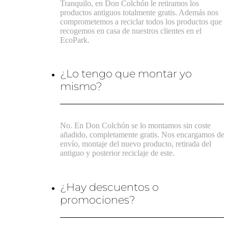
Tranquilo, en Don Colchón le retiramos los
productos antiguos totalmente gratis. Además nos
comprometemos a reciclar todos los productos que
recogemos en casa de nuestros clientes en el
EcoPark.
¿Lo tengo que montar yo
mismo?
No. En Don Colchón se lo montamos sin coste
añadido, completamente gratis. Nos encargamos del
envío, montaje del nuevo producto, retirada del
antiguo y posterior reciclaje de este.
¿Hay descuentos o
promociones?