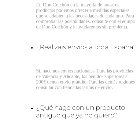
En Don Colchón en la mayoría de nuestros
productos podemos ofrecerle medidas especiales
que se adapten a las necesidades de cada uno. Para
comprobar las posibilidades, consulte con el equipo
de Don Colchón y le ayudaremos sin problema.
¿Realizais envios a toda España?
Sí, hacemos envíos nacionales. Para las provincias
de Valencia y Alicante, los pedidos superiores a
200€ tienen envío gratuito. Para las demás regiones,
consultar con tienda las tarifas de envío.
¿Qué hago con un producto
antiguo que ya no quiero?