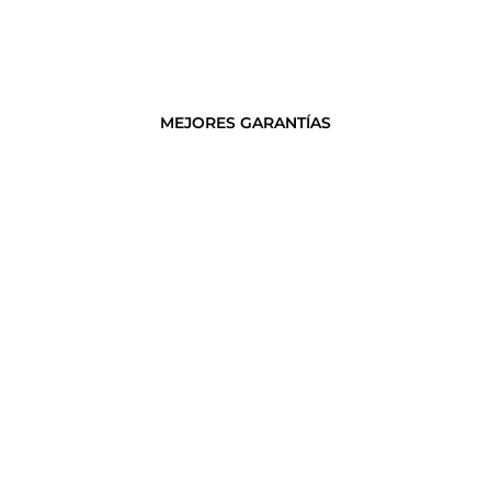
MEJORES GARANTÍAS