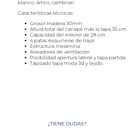
blanco, ártico, cambrian.
Características técnicas:
Grosor madera 30mm.
Altura total del canapé más la tapa 35 cm.
Capacidad del interior de 28 cm.
4 patas esquineras de haya
Estructura melamina
Aireadores de ventilación.
Posibilidad apertura lateral y tapa partida
Tapizado tapa mixta 3d y tejido.
¿TIENE DUDAS?