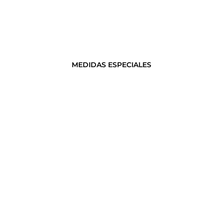
MEDIDAS ESPECIALES