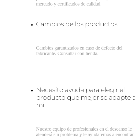
mercado y certificados de calidad.
Cambios de los productos
Cambios garantizados en caso de defecto del
fabricante. Consultar con tienda.
Necesito ayuda para elegir el
producto que mejor se adapte a
mi
Nuestro equipo de profesionales en el descanso le
atenderá sin problema y le ayudaremos a encontrar