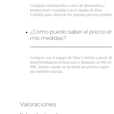
Cualquier información a cerca de descuentos y
promociones consultar con el equipo de Don
Colchón para ofrecerle los mejores precios posibles.
¿Como puedo saber el precio en
mis medidas?
Contacte con el equipo de Don Colchón a través de
info@tiendadoncolchon.com o llamando al 966 427
886, nuestro equipo le facilitará los precios según
sus medidas exactas.
Valoraciones