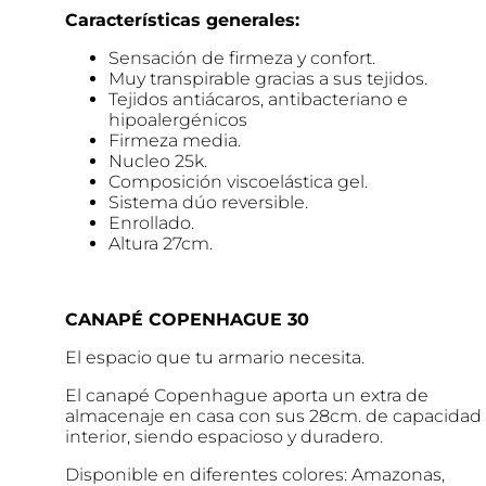
Características generales:
Sensación de firmeza y confort.
Muy transpirable gracias a sus tejidos.
Tejidos antiácaros, antibacteriano e
hipoalergénicos
Firmeza media.
Nucleo 25k.
Composición viscoelástica gel.
Sistema dúo reversible.
Enrollado.
Altura 27cm.
CANAPÉ COPENHAGUE 30
El espacio que tu armario necesita.
El canapé Copenhague aporta un extra de
almacenaje en casa con sus 28cm. de capacidad
interior, siendo espacioso y duradero.
Disponible en diferentes colores: Amazonas,