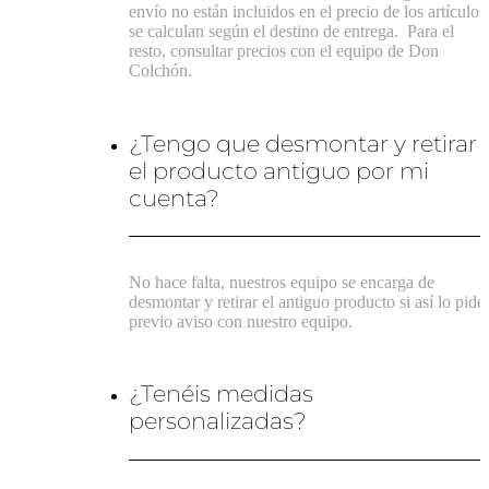
envío no están incluidos en el precio de los artículos
se calculan según el destino de entrega.
Para el
resto, consultar precios con el equipo de Don
Colchón.
¿Tengo que desmontar y retirar
el producto antiguo por mi
cuenta?
No hace falta, nuestros equipo se encarga de
desmontar y retirar el antiguo producto si así lo pide
previo aviso con nuestro equipo.
¿Tenéis medidas
personalizadas?