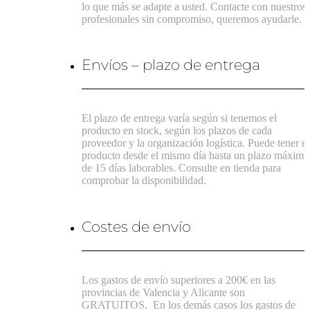
lo que más se adapte a usted. Contacte con nuestros
profesionales sin compromiso, queremos ayudarle.
Envíos – plazo de entrega
El plazo de entrega varía según si tenemos el
producto en stock, según los plazos de cada
proveedor y la organización logística. Puede tener el
producto desde el mismo día hasta un plazo máximo
de 15 días laborables. Consulte en tienda para
comprobar la disponibilidad.
Costes de envío
Los gastos de envío superiores a 200€ en las
provincias de Valencia y Alicante son
GRATUITOS.
En los demás casos los gastos de