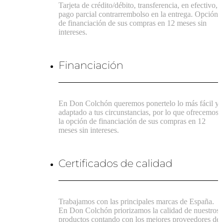
Tarjeta de crédito/débito, transferencia, en efectivo,
pago parcial contrarrembolso en la entrega. Opción
de financiación de sus compras en 12 meses sin
intereses.
Financiación
En Don Colchón queremos ponertelo lo más fácil y
adaptado a tus circunstancias, por lo que ofrecemos
la opción de financiación de sus compras en 12
meses sin intereses.
Certificados de calidad
Trabajamos con las principales marcas de España.
En Don Colchón priorizamos la calidad de nuestros
productos contando con los mejores proveedores de