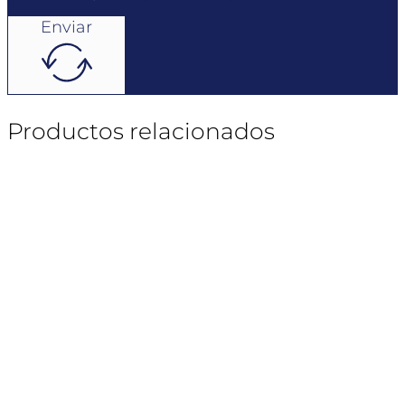
Enviar
Productos relacionados