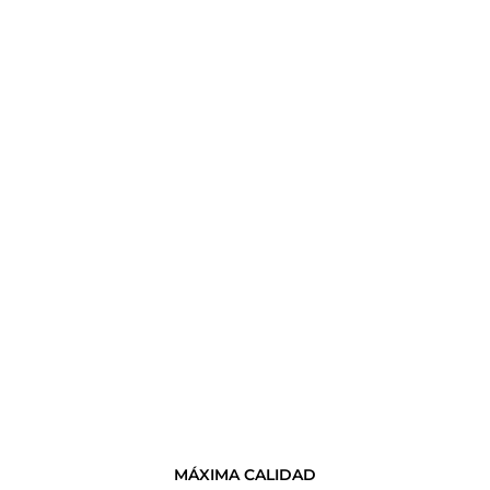
MÁXIMA CALIDAD