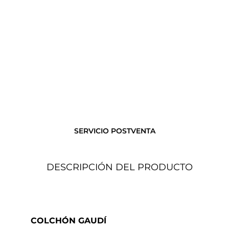
SERVICIO POSTVENTA
DESCRIPCIÓN DEL PRODUCTO
COLCHÓN GAUDÍ