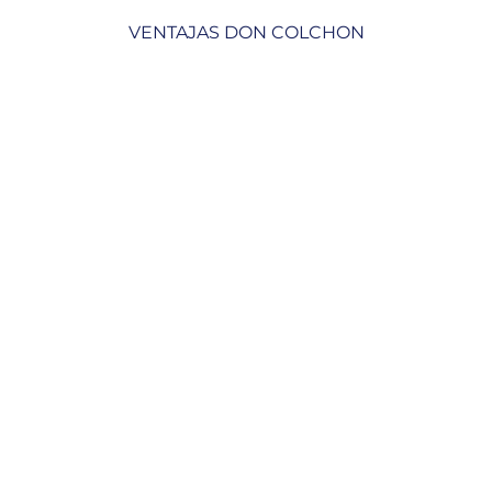
VENTAJAS DON COLCHON