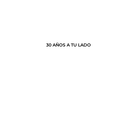
30 AÑOS A TU LADO