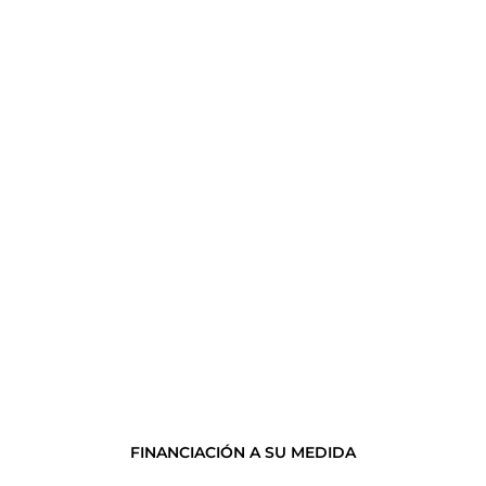
FINANCIACIÓN A SU MEDIDA