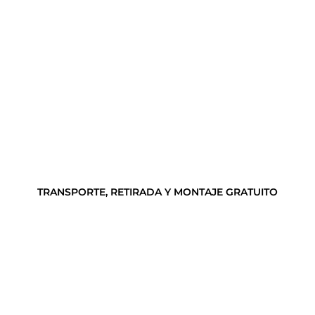
TRANSPORTE, RETIRADA Y MONTAJE GRATUITO