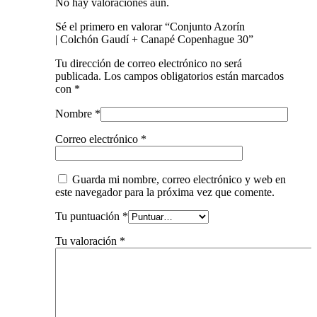
No hay valoraciones aún.
Sé el primero en valorar “Conjunto Azorín
| Colchón Gaudí + Canapé Copenhague 30”
Tu dirección de correo electrónico no será
publicada.
Los campos obligatorios están marcados
con
*
Nombre
*
Correo electrónico
*
Guarda mi nombre, correo electrónico y web en
este navegador para la próxima vez que comente.
Tu puntuación
*
Tu valoración
*