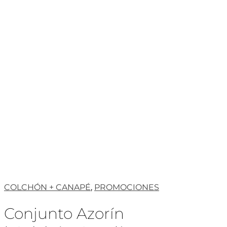
COLCHÓN + CANAPÉ
,
PROMOCIONES
Conjunto Azorín