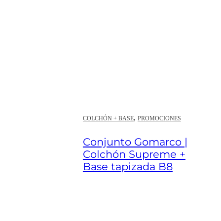
,
COLCHÓN + BASE
PROMOCIONES
Conjunto Gomarco |
Colchón Supreme +
Base tapizada B8