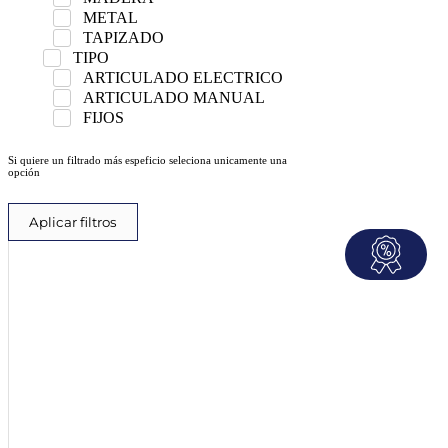
METAL
TAPIZADO
TIPO
ARTICULADO ELECTRICO
ARTICULADO MANUAL
FIJOS
Si quiere un filtrado más espeficio seleciona unicamente una
opción
Aplicar filtros