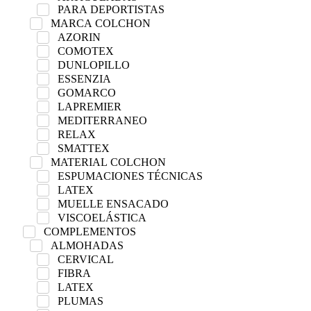
PARA DEPORTISTAS
MARCA COLCHON
AZORIN
COMOTEX
DUNLOPILLO
ESSENZIA
GOMARCO
LAPREMIER
MEDITERRANEO
RELAX
SMATTEX
MATERIAL COLCHON
ESPUMACIONES TÉCNICAS
LATEX
MUELLE ENSACADO
VISCOELÁSTICA
COMPLEMENTOS
ALMOHADAS
CERVICAL
FIBRA
LATEX
PLUMAS