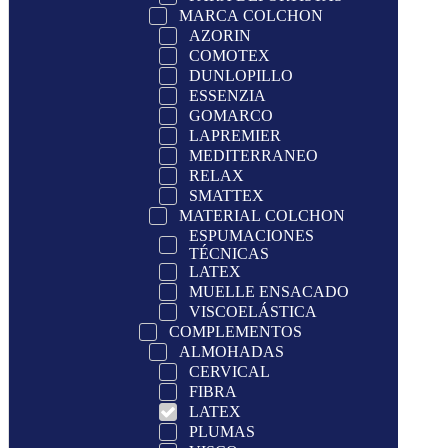
MARCA COLCHON
AZORIN
COMOTEX
DUNLOPILLO
ESSENZIA
GOMARCO
LAPREMIER
MEDITERRANEO
RELAX
SMATTEX
MATERIAL COLCHON
ESPUMACIONES
TÉCNICAS
LATEX
MUELLE ENSACADO
VISCOELÁSTICA
COMPLEMENTOS
ALMOHADAS
CERVICAL
FIBRA
LATEX
PLUMAS