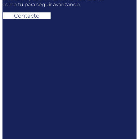
como tú para seguir avanzando.
Contacto