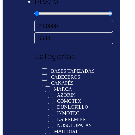
Precio
Categorías
BASES TAPIZADAS
CABECEROS
CANAPÉS
MARCA
AZORIN
COMOTEX
DUNLOPILLO
INMOTEC
LA PREMIER
NOSOLOPATAS
MATERIAL