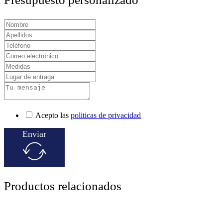
Acepto las
politicas de privacidad
Enviar
Productos relacionados