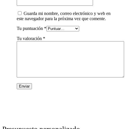
Guarda mi nombre, correo electrónico y web en
este navegador para la próxima vez que comente.
Tu puntuación
*
Tu valoración
*
Presupuesto personalizado