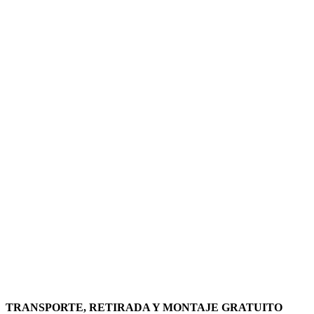
TRANSPORTE, RETIRADA Y MONTAJE GRATUITO