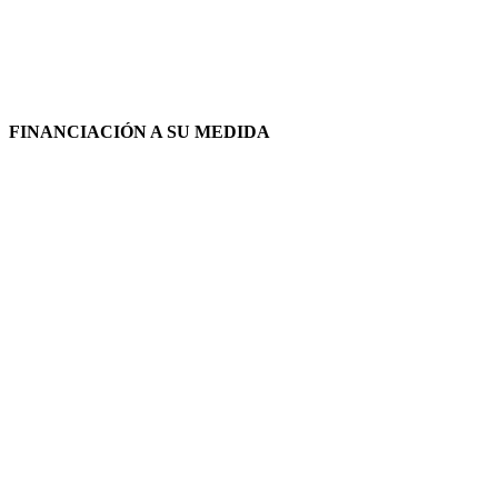
FINANCIACIÓN A SU MEDIDA