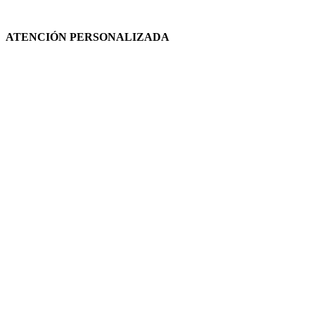
ATENCIÓN PERSONALIZADA