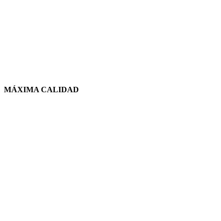
MÁXIMA CALIDAD