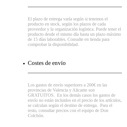
El plazo de entrega varía según si tenemos el
producto en stock, según los plazos de cada
proveedor y la organización logística. Puede tener el
producto desde el mismo día hasta un plazo máximo
de 15 días laborables. Consulte en tienda para
comprobar la disponibilidad.
Costes de envío
Los gastos de envío superiores a 200€ en las
provincias de Valencia y Alicante son
GRATUITOS.
En los demás casos los gastos de
envío no están incluidos en el precio de los artículos,
se calculan según el destino de entrega.
Para el
resto, consultar precios con el equipo de Don
Colchón.