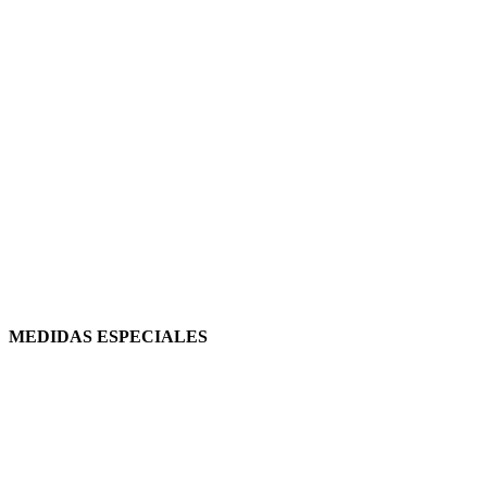
MEDIDAS ESPECIALES