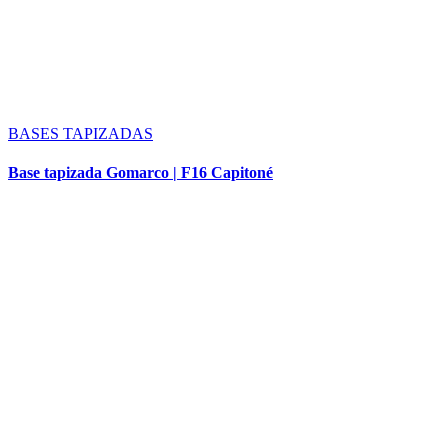
BASES TAPIZADAS
Base tapizada Gomarco | F16 Capitoné