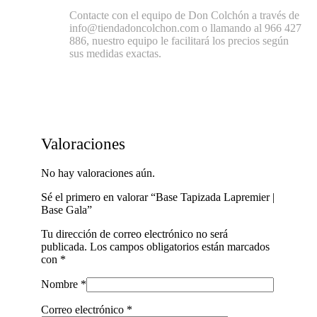
Contacte con el equipo de Don Colchón a través de
info@tiendadoncolchon.com o llamando al 966 427
886, nuestro equipo le facilitará los precios según
sus medidas exactas.
Valoraciones
No hay valoraciones aún.
Sé el primero en valorar “Base Tapizada Lapremier |
Base Gala”
Tu dirección de correo electrónico no será
publicada.
Los campos obligatorios están marcados
con
*
Nombre
*
Correo electrónico
*