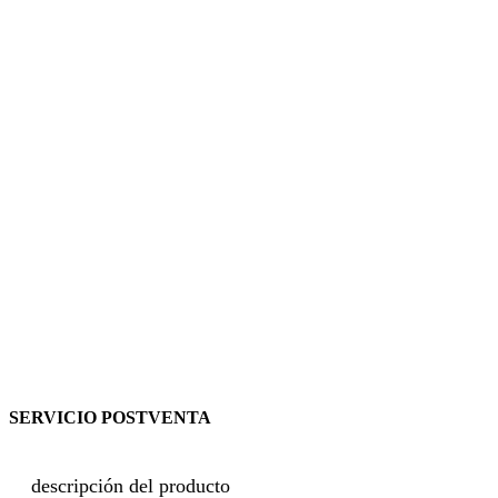
SERVICIO POSTVENTA
descripción del producto