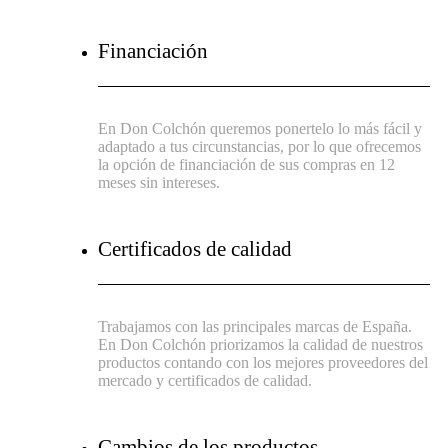
Financiación
En Don Colchón queremos ponertelo lo más fácil y
adaptado a tus circunstancias, por lo que ofrecemos
la opción de financiación de sus compras en 12
meses sin intereses.
Certificados de calidad
Trabajamos con las principales marcas de España.
En Don Colchón priorizamos la calidad de nuestros
productos contando con los mejores proveedores del
mercado y certificados de calidad.
Cambios de los productos