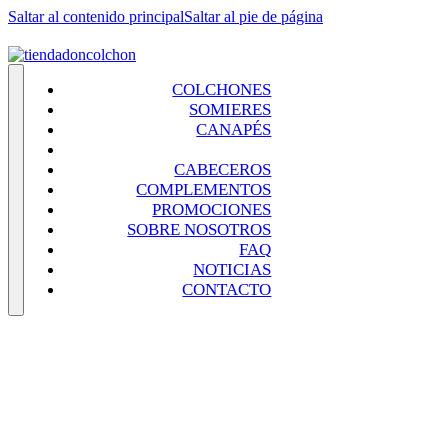
Saltar al contenido principal
Saltar al pie de página
COLCHONES
SOMIERES
CANAPÉS
BASES TAPIZADAS
CABECEROS
COMPLEMENTOS
PROMOCIONES
SOBRE NOSOTROS
FAQ
NOTICIAS
CONTACTO