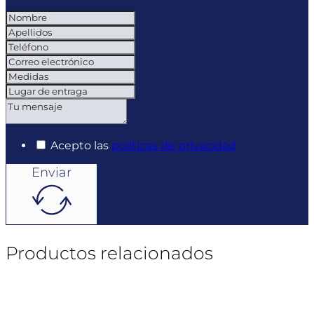
Acepto las
politicas de privacidad
Enviar
Productos relacionados