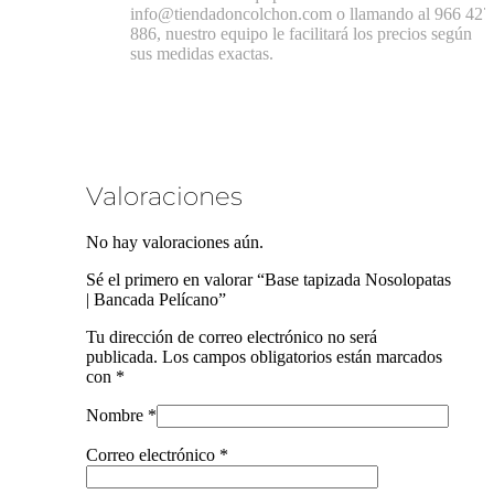
info@tiendadoncolchon.com o llamando al 966 427
886, nuestro equipo le facilitará los precios según
sus medidas exactas.
Valoraciones
No hay valoraciones aún.
Sé el primero en valorar “Base tapizada Nosolopatas
| Bancada Pelícano”
Tu dirección de correo electrónico no será
publicada.
Los campos obligatorios están marcados
con
*
Nombre
*
Correo electrónico
*