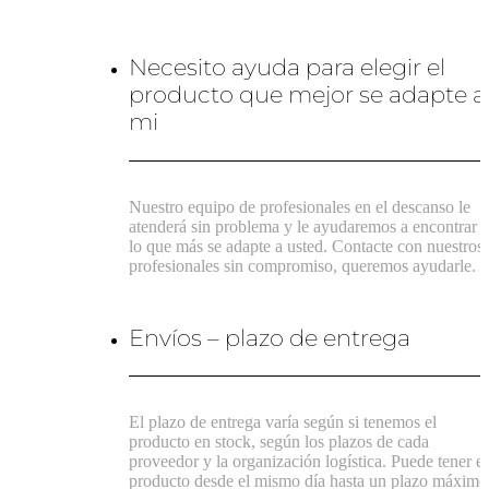
Necesito ayuda para elegir el
producto que mejor se adapte a
mi
Nuestro equipo de profesionales en el descanso le
atenderá sin problema y le ayudaremos a encontrar
lo que más se adapte a usted. Contacte con nuestros
profesionales sin compromiso, queremos ayudarle.
Envíos – plazo de entrega
El plazo de entrega varía según si tenemos el
producto en stock, según los plazos de cada
proveedor y la organización logística. Puede tener el
producto desde el mismo día hasta un plazo máximo