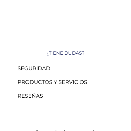
¿TIENE DUDAS?
SEGURIDAD
PRODUCTOS Y SERVICIOS
RESEÑAS