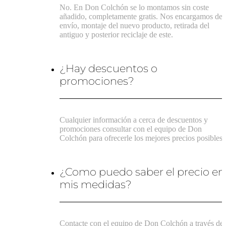
No. En Don Colchón se lo montamos sin coste
añadido, completamente gratis. Nos encargamos del
envío, montaje del nuevo producto, retirada del
antiguo y posterior reciclaje de este.
¿Hay descuentos o
promociones?
Cualquier información a cerca de descuentos y
promociones consultar con el equipo de Don
Colchón para ofrecerle los mejores precios posibles.
¿Como puedo saber el precio en
mis medidas?
Contacte con el equipo de Don Colchón a través de