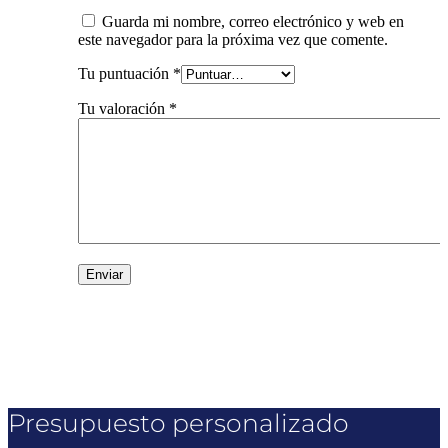
Guarda mi nombre, correo electrónico y web en
este navegador para la próxima vez que comente.
Tu puntuación
*
Tu valoración
*
Presupuesto personalizado