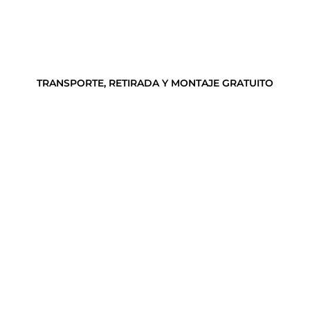
TRANSPORTE, RETIRADA Y MONTAJE GRATUITO