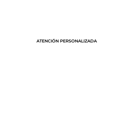
ATENCIÓN PERSONALIZADA