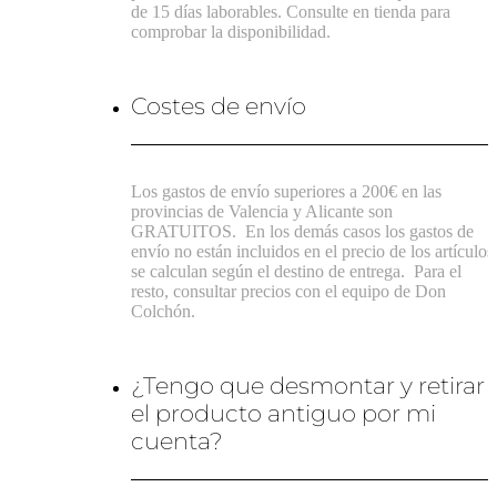
de 15 días laborables. Consulte en tienda para
comprobar la disponibilidad.
Costes de envío
Los gastos de envío superiores a 200€ en las
provincias de Valencia y Alicante son
GRATUITOS.
En los demás casos los gastos de
envío no están incluidos en el precio de los artículos
se calculan según el destino de entrega.
Para el
resto, consultar precios con el equipo de Don
Colchón.
¿Tengo que desmontar y retirar
el producto antiguo por mi
cuenta?