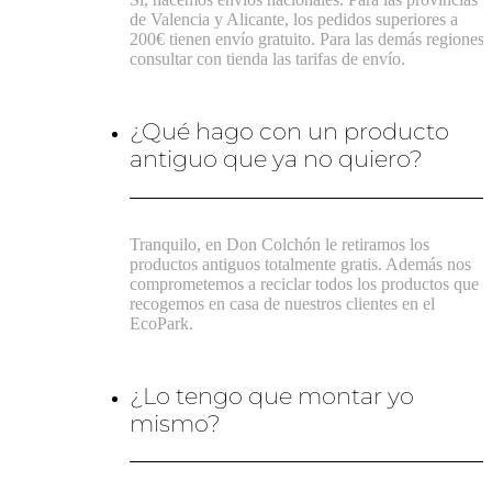
de Valencia y Alicante, los pedidos superiores a
200€ tienen envío gratuito. Para las demás regiones,
consultar con tienda las tarifas de envío.
¿Qué hago con un producto
antiguo que ya no quiero?
Tranquilo, en Don Colchón le retiramos los
productos antiguos totalmente gratis. Además nos
comprometemos a reciclar todos los productos que
recogemos en casa de nuestros clientes en el
EcoPark.
¿Lo tengo que montar yo
mismo?