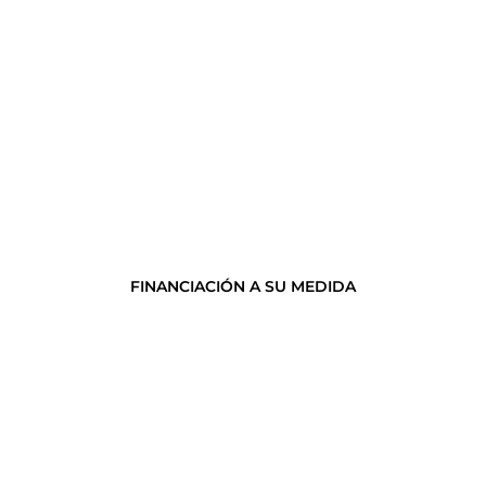
FINANCIACIÓN A SU MEDIDA