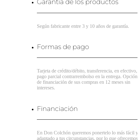
Garantía de los productos
Según fabricante entre 3 y 10 años de garantía.
Formas de pago
Tarjeta de crédito/débito, transferencia, en efectivo,
pago parcial contrarrembolso en la entrega. Opción
de financiación de sus compras en 12 meses sin
intereses.
Financiación
En Don Colchón queremos ponertelo lo más fácil y
adaptado a tus circunstancias, por lo que ofrecemos