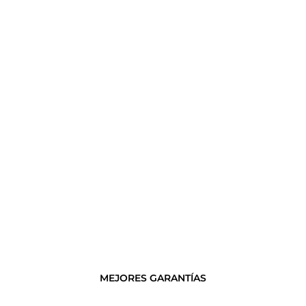
MEJORES GARANTÍAS