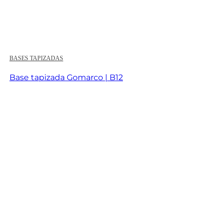
BASES TAPIZADAS
Base tapizada Gomarco | B12