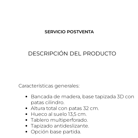
SERVICIO POSTVENTA
DESCRIPCIÓN DEL PRODUCTO
Características generales:
Bancada de madera, base tapizada 3D con
patas cilindro.
Altura total con patas 32 cm.
Hueco al suelo 13,5 cm.
Tablero multiperforado.
Tapizado antideslizante.
Opción base partida.