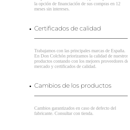
la opción de financiación de sus compras en 12
meses sin intereses.
Certificados de calidad
Trabajamos con las principales marcas de España.
En Don Colchón priorizamos la calidad de nuestros
productos contando con los mejores proveedores de
mercado y certificados de calidad.
Cambios de los productos
Cambios garantizados en caso de defecto del
fabricante. Consultar con tienda.