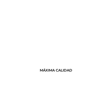
MÁXIMA CALIDAD