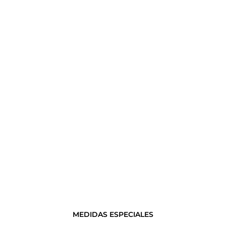
MEDIDAS ESPECIALES