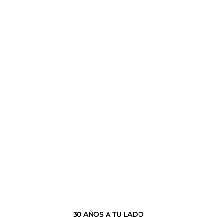
30 AÑOS A TU LADO