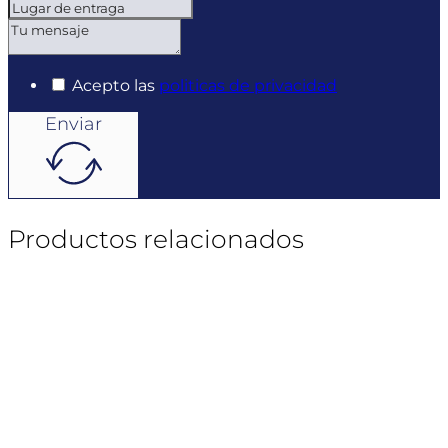
Acepto las
politicas de privacidad
Enviar
Productos relacionados