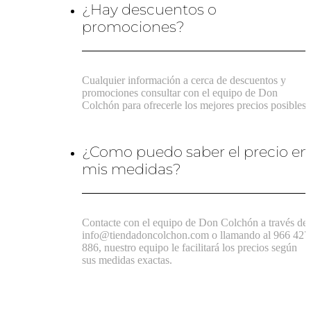
¿Hay descuentos o
promociones?
Cualquier información a cerca de descuentos y
promociones consultar con el equipo de Don
Colchón para ofrecerle los mejores precios posibles.
¿Como puedo saber el precio en
mis medidas?
Contacte con el equipo de Don Colchón a través de
info@tiendadoncolchon.com o llamando al 966 427
886, nuestro equipo le facilitará los precios según
sus medidas exactas.