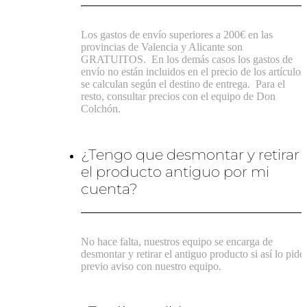
Los gastos de envío superiores a 200€ en las
provincias de Valencia y Alicante son
GRATUITOS.
En los demás casos los gastos de
envío no están incluidos en el precio de los artículos
se calculan según el destino de entrega.
Para el
resto, consultar precios con el equipo de Don
Colchón.
¿Tengo que desmontar y retirar
el producto antiguo por mi
cuenta?
No hace falta, nuestros equipo se encarga de
desmontar y retirar el antiguo producto si así lo pide
previo aviso con nuestro equipo.