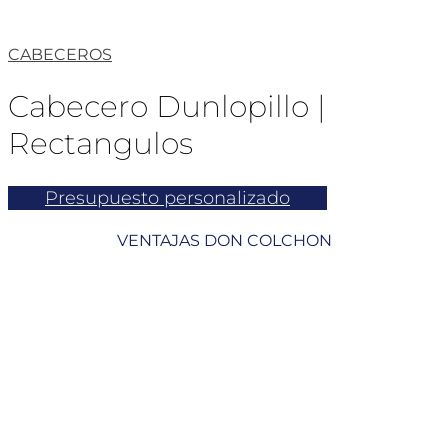
CABECEROS
Cabecero Dunlopillo |
Rectangulos
Presupuesto personalizado
VENTAJAS DON COLCHON