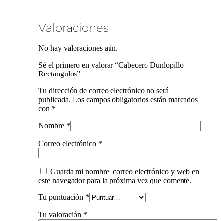
Valoraciones
No hay valoraciones aún.
Sé el primero en valorar “Cabecero Dunlopillo |
Rectangulos”
Tu dirección de correo electrónico no será
publicada.
Los campos obligatorios están marcados
con
*
Nombre
*
Correo electrónico
*
Guarda mi nombre, correo electrónico y web en
este navegador para la próxima vez que comente.
Tu puntuación
*
Tu valoración
*