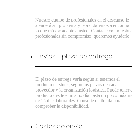
Nuestro equipo de profesionales en el descanso le
atenderá sin problema y le ayudaremos a encontrar
lo que más se adapte a usted. Contacte con nuestros
profesionales sin compromiso, queremos ayudarle.
Envíos – plazo de entrega
El plazo de entrega varía según si tenemos el
producto en stock, según los plazos de cada
proveedor y la organización logística. Puede tener el
producto desde el mismo día hasta un plazo máximo
de 15 días laborables. Consulte en tienda para
comprobar la disponibilidad.
Costes de envío