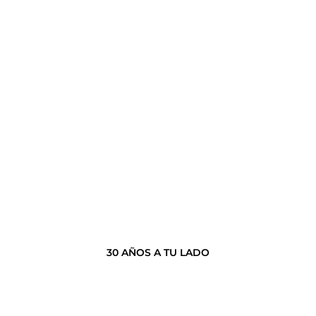
30 AÑOS A TU LADO