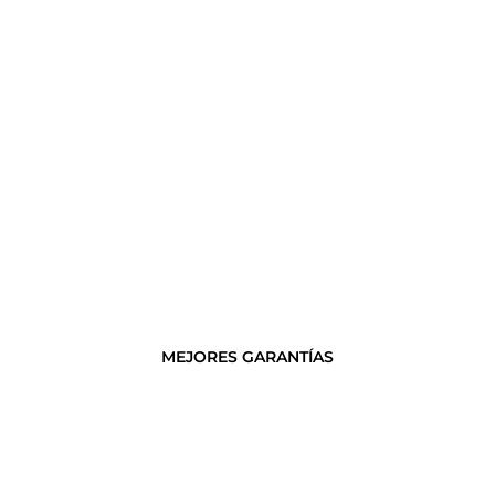
MEJORES GARANTÍAS