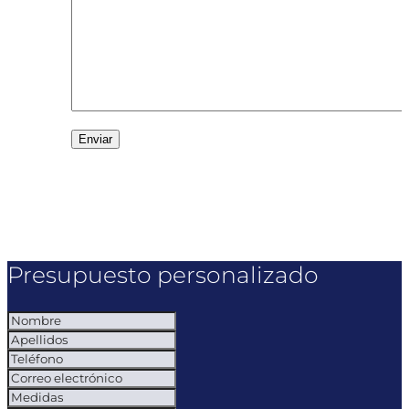
Presupuesto personalizado