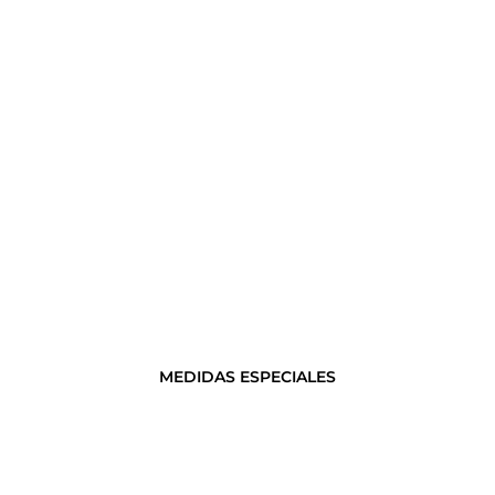
MEDIDAS ESPECIALES