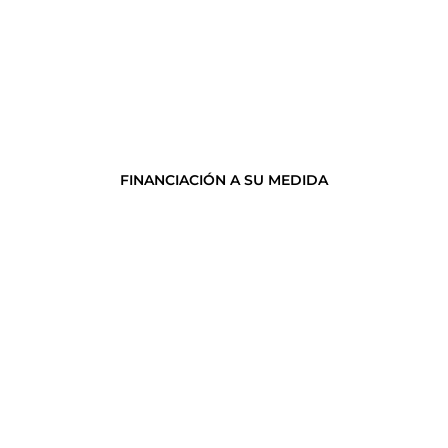
FINANCIACIÓN A SU MEDIDA