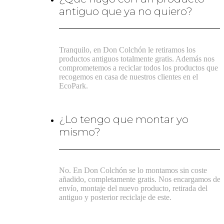
antiguo que ya no quiero?
Tranquilo, en Don Colchón le retiramos los
productos antiguos totalmente gratis. Además nos
comprometemos a reciclar todos los productos que
recogemos en casa de nuestros clientes en el
EcoPark.
¿Lo tengo que montar yo
mismo?
No. En Don Colchón se lo montamos sin coste
añadido, completamente gratis. Nos encargamos del
envío, montaje del nuevo producto, retirada del
antiguo y posterior reciclaje de este.