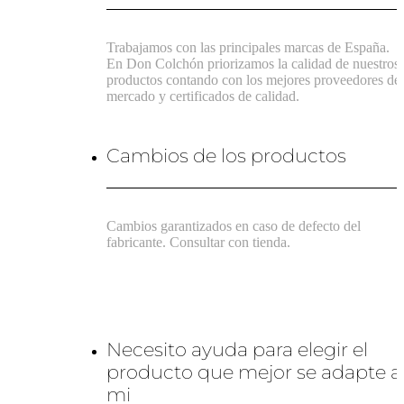
Trabajamos con las principales marcas de España.
En Don Colchón priorizamos la calidad de nuestros
productos contando con los mejores proveedores de
mercado y certificados de calidad.
Cambios de los productos
Cambios garantizados en caso de defecto del
fabricante. Consultar con tienda.
Necesito ayuda para elegir el
producto que mejor se adapte a
mi