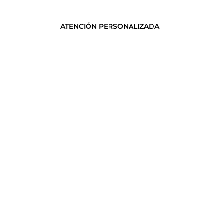
ATENCIÓN PERSONALIZADA