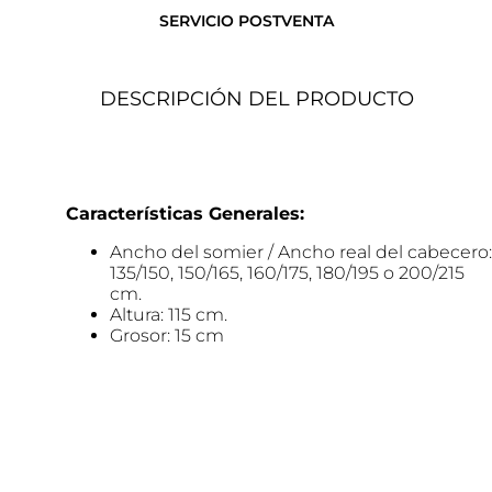
SERVICIO POSTVENTA
DESCRIPCIÓN DEL PRODUCTO
Características Generales:
Ancho del somier / Ancho real del cabecero:
135/150, 150/165, 160/175, 180/195 o 200/215
cm.
Altura: 115 cm.
Grosor: 15 cm