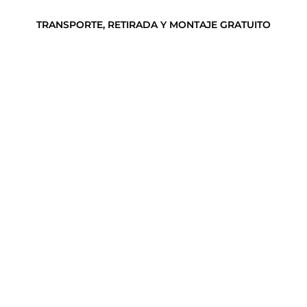
TRANSPORTE, RETIRADA Y MONTAJE GRATUITO