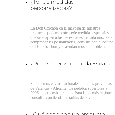
¿Tenéis medidas
personalizadas?
En Don Colchón en la mayoría de nuestros
productos podemos ofrecerle medidas especiales
que se adapten a las necesidades de cada uno. Para
comprobar las posibilidades, consulte con el equipo
de Don Colchón y le ayudaremos sin problema.
¿Realizais envios a toda España?
Sí, hacemos envíos nacionales. Para las provincias
de Valencia y Alicante, los pedidos superiores a
200€ tienen envío gratuito. Para las demás regiones,
consultar con tienda las tarifas de envío.
¿Qué hago con un producto