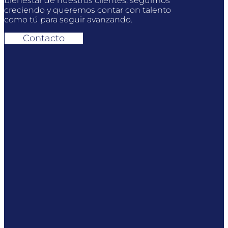
bienestar de nuestros clientes, seguimos
creciendo y queremos contar con talento
como tú para seguir avanzando.
Contacto