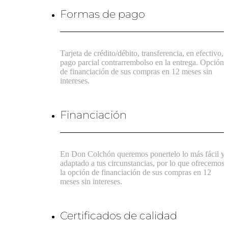
Formas de pago
Tarjeta de crédito/débito, transferencia, en efectivo,
pago parcial contrarrembolso en la entrega. Opción
de financiación de sus compras en 12 meses sin
intereses.
Financiación
En Don Colchón queremos ponertelo lo más fácil y
adaptado a tus circunstancias, por lo que ofrecemos
la opción de financiación de sus compras en 12
meses sin intereses.
Certificados de calidad