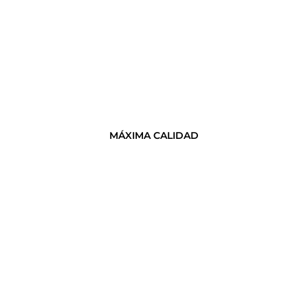
MÁXIMA CALIDAD