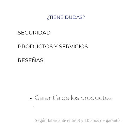
¿TIENE DUDAS?
SEGURIDAD
PRODUCTOS Y SERVICIOS
RESEÑAS
Garantía de los productos
Según fabricante entre 3 y 10 años de garantía.