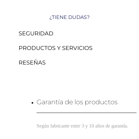
¿TIENE DUDAS?
SEGURIDAD
PRODUCTOS Y SERVICIOS
RESEÑAS
Garantía de los productos
Según fabricante entre 3 y 10 años de garantía.