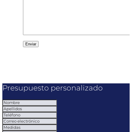
Presupuesto personalizado