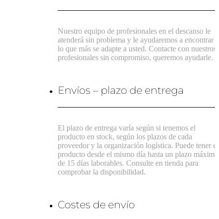
Nuestro equipo de profesionales en el descanso le
atenderá sin problema y le ayudaremos a encontrar
lo que más se adapte a usted. Contacte con nuestros
profesionales sin compromiso, queremos ayudarle.
Envíos – plazo de entrega
El plazo de entrega varía según si tenemos el
producto en stock, según los plazos de cada
proveedor y la organización logística. Puede tener el
producto desde el mismo día hasta un plazo máximo
de 15 días laborables. Consulte en tienda para
comprobar la disponibilidad.
Costes de envío