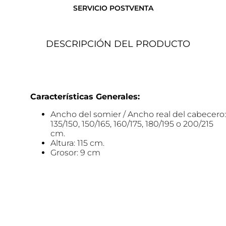
SERVICIO POSTVENTA
DESCRIPCIÓN DEL PRODUCTO
Características Generales:
Ancho del somier / Ancho real del cabecero:
135/150, 150/165, 160/175, 180/195 o 200/215
cm.
Altura: 115 cm.
Grosor: 9 cm