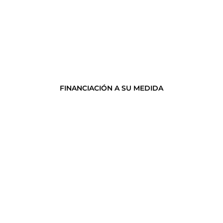
FINANCIACIÓN A SU MEDIDA