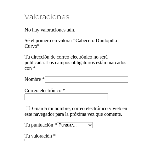
Valoraciones
No hay valoraciones aún.
Sé el primero en valorar “Cabecero Dunlopillo |
Curvo”
Tu dirección de correo electrónico no será
publicada.
Los campos obligatorios están marcados
con
*
Nombre
*
Correo electrónico
*
Guarda mi nombre, correo electrónico y web en
este navegador para la próxima vez que comente.
Tu puntuación
*
Tu valoración
*