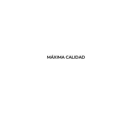
MÁXIMA CALIDAD