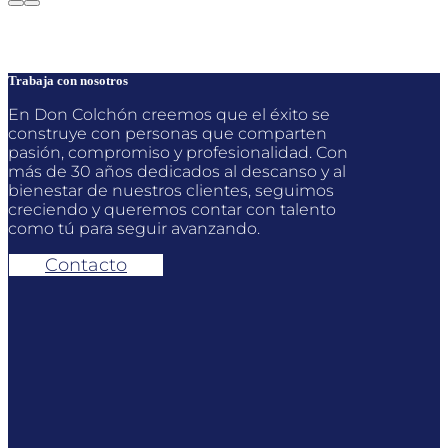
Trabaja con nosotros
En Don Colchón creemos que el éxito se
construye con personas que comparten
pasión, compromiso y profesionalidad. Con
más de 30 años dedicados al descanso y al
bienestar de nuestros clientes, seguimos
creciendo y queremos contar con talento
como tú para seguir avanzando.
Contacto