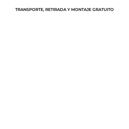
TRANSPORTE, RETIRADA Y MONTAJE GRATUITO