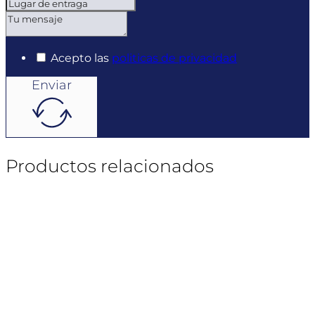
Acepto las
politicas de privacidad
Enviar
Productos relacionados