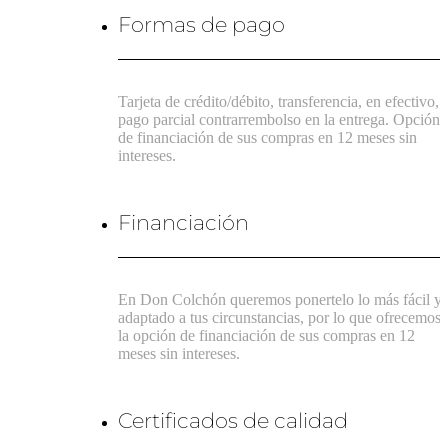
Formas de pago
Tarjeta de crédito/débito, transferencia, en efectivo,
pago parcial contrarrembolso en la entrega. Opción
de financiación de sus compras en 12 meses sin
intereses.
Financiación
En Don Colchón queremos ponertelo lo más fácil y
adaptado a tus circunstancias, por lo que ofrecemos
la opción de financiación de sus compras en 12
meses sin intereses.
Certificados de calidad