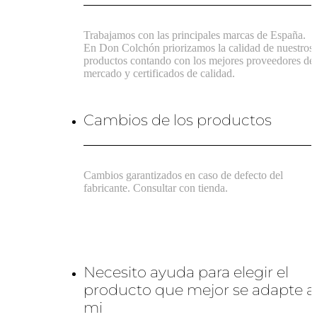
Trabajamos con las principales marcas de España.
En Don Colchón priorizamos la calidad de nuestros
productos contando con los mejores proveedores de
mercado y certificados de calidad.
Cambios de los productos
Cambios garantizados en caso de defecto del
fabricante. Consultar con tienda.
Necesito ayuda para elegir el
producto que mejor se adapte a
mi