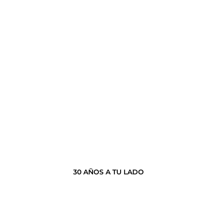
30 AÑOS A TU LADO