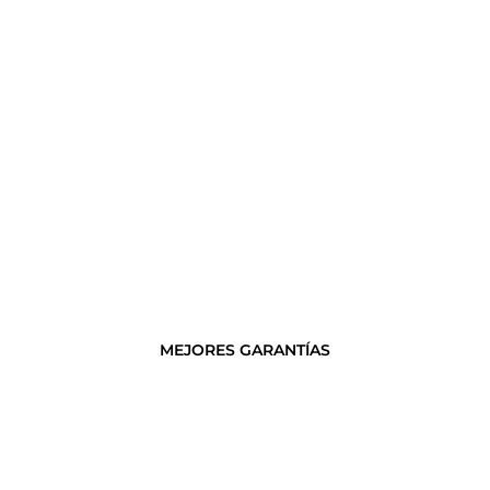
MEJORES GARANTÍAS