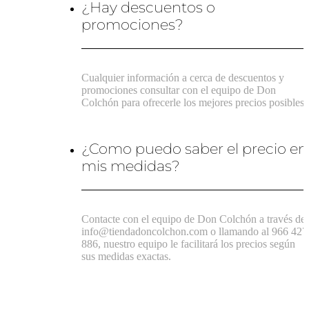
¿Hay descuentos o
promociones?
Cualquier información a cerca de descuentos y
promociones consultar con el equipo de Don
Colchón para ofrecerle los mejores precios posibles.
¿Como puedo saber el precio en
mis medidas?
Contacte con el equipo de Don Colchón a través de
info@tiendadoncolchon.com o llamando al 966 427
886, nuestro equipo le facilitará los precios según
sus medidas exactas.