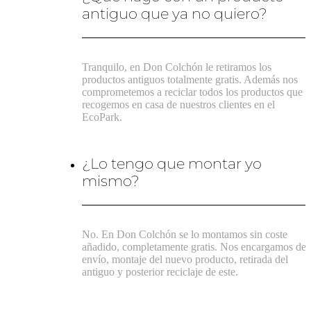
antiguo que ya no quiero?
Tranquilo, en Don Colchón le retiramos los
productos antiguos totalmente gratis. Además nos
comprometemos a reciclar todos los productos que
recogemos en casa de nuestros clientes en el
EcoPark.
¿Lo tengo que montar yo
mismo?
No. En Don Colchón se lo montamos sin coste
añadido, completamente gratis. Nos encargamos del
envío, montaje del nuevo producto, retirada del
antiguo y posterior reciclaje de este.