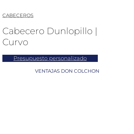
CABECEROS
Cabecero Dunlopillo |
Curvo
Presupuesto personalizado
VENTAJAS DON COLCHON