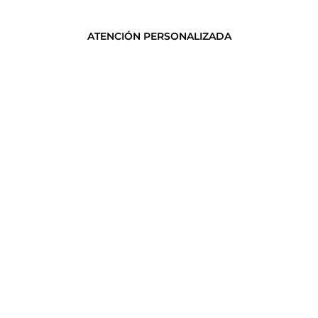
ATENCIÓN PERSONALIZADA