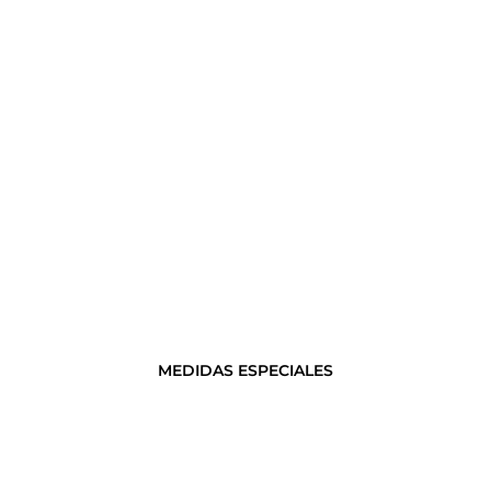
MEDIDAS ESPECIALES