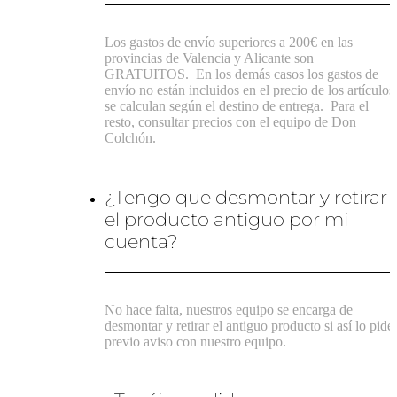
Los gastos de envío superiores a 200€ en las
provincias de Valencia y Alicante son
GRATUITOS.
En los demás casos los gastos de
envío no están incluidos en el precio de los artículos
se calculan según el destino de entrega.
Para el
resto, consultar precios con el equipo de Don
Colchón.
¿Tengo que desmontar y retirar
el producto antiguo por mi
cuenta?
No hace falta, nuestros equipo se encarga de
desmontar y retirar el antiguo producto si así lo pide
previo aviso con nuestro equipo.