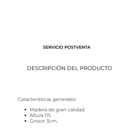
SERVICIO POSTVENTA
DESCRIPCIÓN DEL PRODUCTO
Características generales:
Madera de gran calidad
Altura 115
Grosor 3cm.