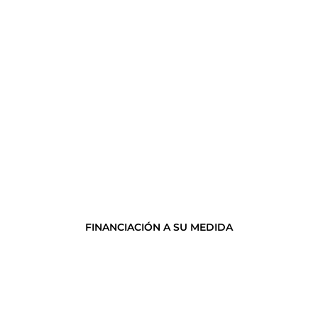
FINANCIACIÓN A SU MEDIDA