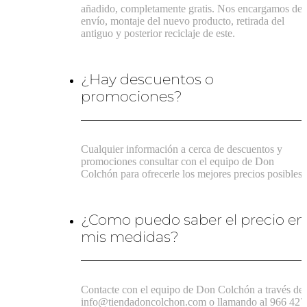
añadido, completamente gratis. Nos encargamos del
envío, montaje del nuevo producto, retirada del
antiguo y posterior reciclaje de este.
¿Hay descuentos o
promociones?
Cualquier información a cerca de descuentos y
promociones consultar con el equipo de Don
Colchón para ofrecerle los mejores precios posibles.
¿Como puedo saber el precio en
mis medidas?
Contacte con el equipo de Don Colchón a través de
info@tiendadoncolchon.com o llamando al 966 427