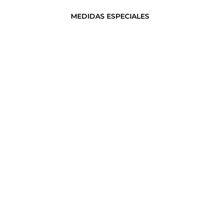
MEDIDAS ESPECIALES