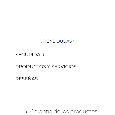
¿TIENE DUDAS?
SEGURIDAD
PRODUCTOS Y SERVICIOS
RESEÑAS
Garantía de los productos