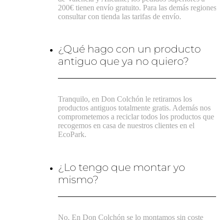
200€ tienen envío gratuito. Para las demás regiones,
consultar con tienda las tarifas de envío.
¿Qué hago con un producto
antiguo que ya no quiero?
Tranquilo, en Don Colchón le retiramos los
productos antiguos totalmente gratis. Además nos
comprometemos a reciclar todos los productos que
recogemos en casa de nuestros clientes en el
EcoPark.
¿Lo tengo que montar yo
mismo?
No. En Don Colchón se lo montamos sin coste