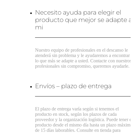
Necesito ayuda para elegir el
producto que mejor se adapte a
mi
Nuestro equipo de profesionales en el descanso le
atenderá sin problema y le ayudaremos a encontrar
lo que más se adapte a usted. Contacte con nuestros
profesionales sin compromiso, queremos ayudarle.
Envíos – plazo de entrega
El plazo de entrega varía según si tenemos el
producto en stock, según los plazos de cada
proveedor y la organización logística. Puede tener el
producto desde el mismo día hasta un plazo máximo
de 15 días laborables. Consulte en tienda para