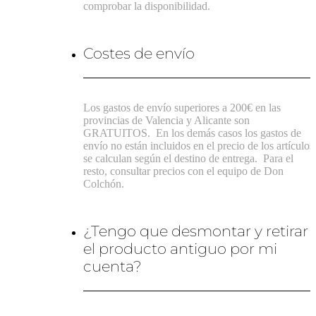
comprobar la disponibilidad.
Costes de envío
Los gastos de envío superiores a 200€ en las
provincias de Valencia y Alicante son
GRATUITOS.
En los demás casos los gastos de
envío no están incluidos en el precio de los artículos
se calculan según el destino de entrega.
Para el
resto, consultar precios con el equipo de Don
Colchón.
¿Tengo que desmontar y retirar
el producto antiguo por mi
cuenta?