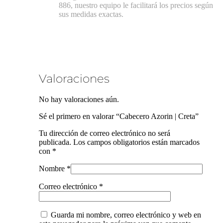
886, nuestro equipo le facilitará los precios según
sus medidas exactas.
Valoraciones
No hay valoraciones aún.
Sé el primero en valorar “Cabecero Azorin | Creta”
Tu dirección de correo electrónico no será
publicada.
Los campos obligatorios están marcados
con
*
Nombre
*
Correo electrónico
*
Guarda mi nombre, correo electrónico y web en