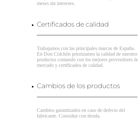
meses sin intereses.
Certificados de calidad
Trabajamos con las principales marcas de España.
En Don Colchón priorizamos la calidad de nuestros
productos contando con los mejores proveedores de
mercado y certificados de calidad.
Cambios de los productos
Cambios garantizados en caso de defecto del
fabricante. Consultar con tienda.