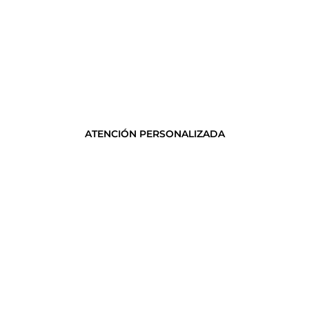
ATENCIÓN PERSONALIZADA