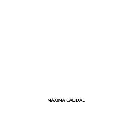
MÁXIMA CALIDAD