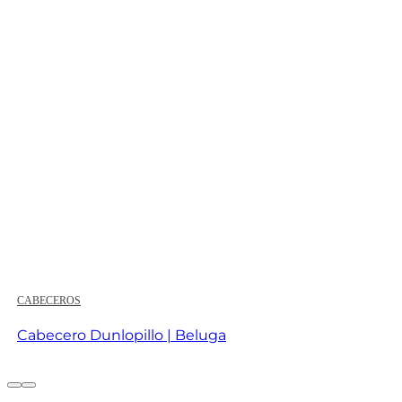
CABECEROS
Cabecero Dunlopillo | Beluga