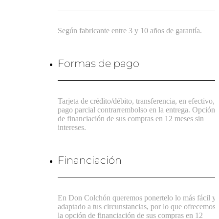
Según fabricante entre 3 y 10 años de garantía.
Formas de pago
Tarjeta de crédito/débito, transferencia, en efectivo,
pago parcial contrarrembolso en la entrega. Opción
de financiación de sus compras en 12 meses sin
intereses.
Financiación
En Don Colchón queremos ponertelo lo más fácil y
adaptado a tus circunstancias, por lo que ofrecemos
la opción de financiación de sus compras en 12