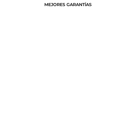
MEJORES GARANTÍAS