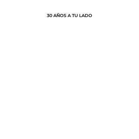
30 AÑOS A TU LADO