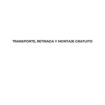
TRANSPORTE, RETIRADA Y MONTAJE GRATUITO