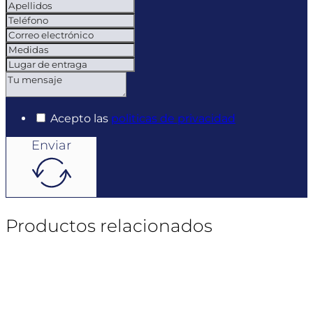
Acepto las
politicas de privacidad
Enviar
Productos relacionados