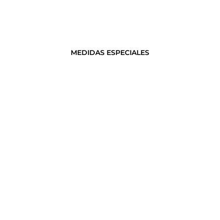
MEDIDAS ESPECIALES