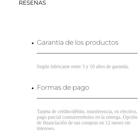
RESEÑAS
Garantía de los productos
Según fabricante entre 3 y 10 años de garantía.
Formas de pago
Tarjeta de crédito/débito, transferencia, en efectivo,
pago parcial contrarrembolso en la entrega. Opción
de financiación de sus compras en 12 meses sin
intereses.