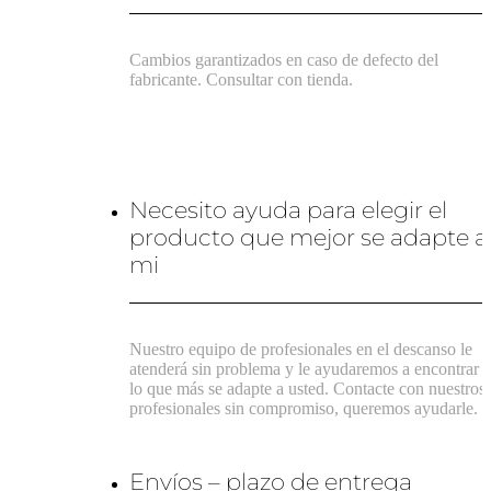
Cambios garantizados en caso de defecto del
fabricante. Consultar con tienda.
Necesito ayuda para elegir el
producto que mejor se adapte a
mi
Nuestro equipo de profesionales en el descanso le
atenderá sin problema y le ayudaremos a encontrar
lo que más se adapte a usted. Contacte con nuestros
profesionales sin compromiso, queremos ayudarle.
Envíos – plazo de entrega