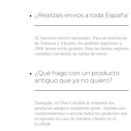
¿Realizais envios a toda España?
Sí, hacemos envíos nacionales. Para las provincias
de Valencia y Alicante, los pedidos superiores a
200€ tienen envío gratuito. Para las demás regiones,
consultar con tienda las tarifas de envío.
¿Qué hago con un producto
antiguo que ya no quiero?
Tranquilo, en Don Colchón le retiramos los
productos antiguos totalmente gratis. Además nos
comprometemos a reciclar todos los productos que
recogemos en casa de nuestros clientes en el
EcoPark.