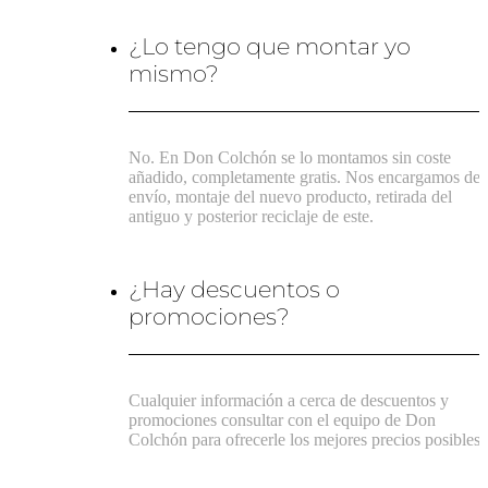
¿Lo tengo que montar yo
mismo?
No. En Don Colchón se lo montamos sin coste
añadido, completamente gratis. Nos encargamos del
envío, montaje del nuevo producto, retirada del
antiguo y posterior reciclaje de este.
¿Hay descuentos o
promociones?
Cualquier información a cerca de descuentos y
promociones consultar con el equipo de Don
Colchón para ofrecerle los mejores precios posibles.