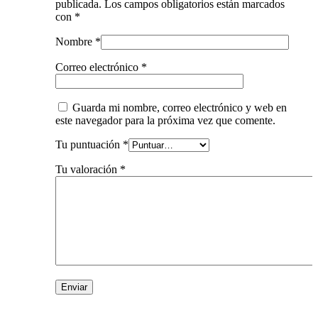
publicada.
Los campos obligatorios están marcados
con
*
Nombre
*
Correo electrónico
*
Guarda mi nombre, correo electrónico y web en
este navegador para la próxima vez que comente.
Tu puntuación
*
Tu valoración
*