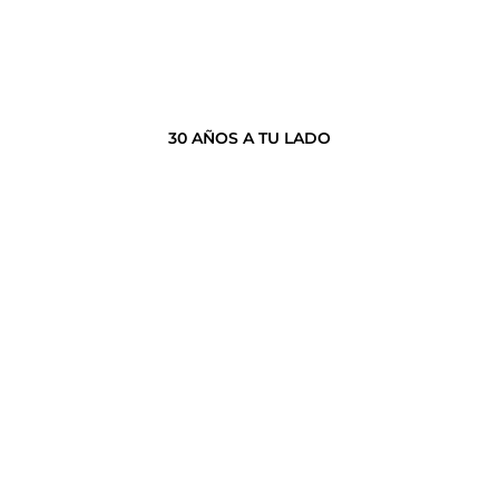
30 AÑOS A TU LADO