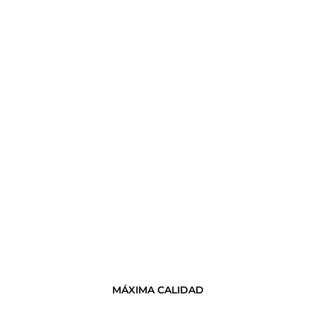
MÁXIMA CALIDAD