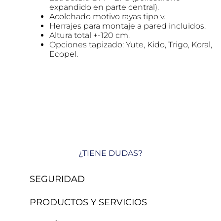
expandido en parte central).
Acolchado motivo rayas tipo v.
Herrajes para montaje a pared incluidos.
Altura total +-120 cm.
Opciones tapizado: Yute, Kido, Trigo, Koral,
Ecopel.
¿TIENE DUDAS?
SEGURIDAD
PRODUCTOS Y SERVICIOS