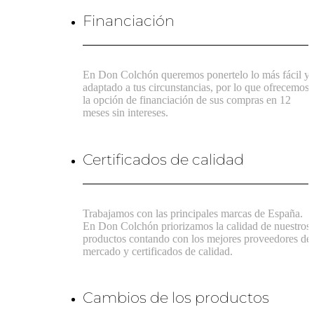
Financiación
En Don Colchón queremos ponertelo lo más fácil y
adaptado a tus circunstancias, por lo que ofrecemos
la opción de financiación de sus compras en 12
meses sin intereses.
Certificados de calidad
Trabajamos con las principales marcas de España.
En Don Colchón priorizamos la calidad de nuestros
productos contando con los mejores proveedores de
mercado y certificados de calidad.
Cambios de los productos