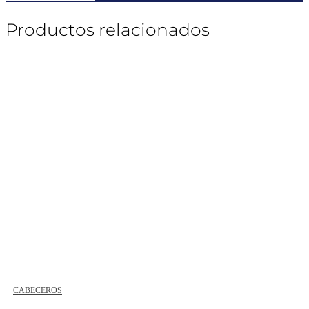
Productos relacionados
CABECEROS