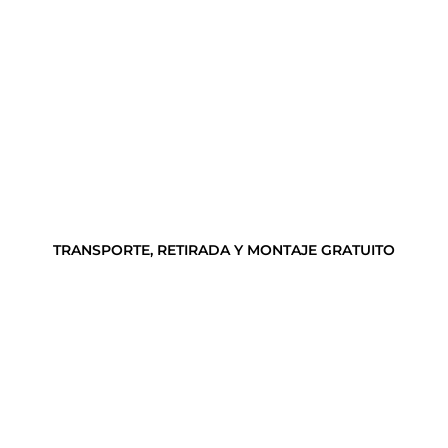
TRANSPORTE, RETIRADA Y MONTAJE GRATUITO