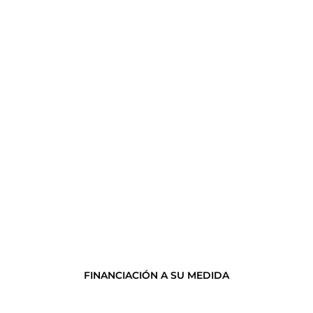
FINANCIACIÓN A SU MEDIDA