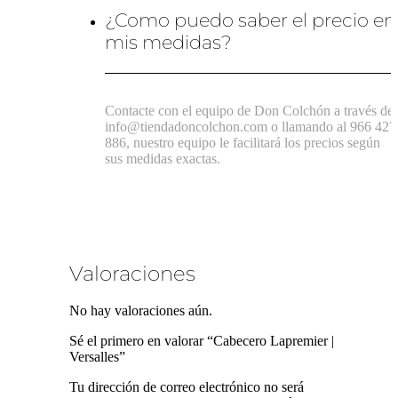
¿Como puedo saber el precio en
mis medidas?
Contacte con el equipo de Don Colchón a través de
info@tiendadoncolchon.com o llamando al 966 427
886, nuestro equipo le facilitará los precios según
sus medidas exactas.
Valoraciones
No hay valoraciones aún.
Sé el primero en valorar “Cabecero Lapremier |
Versalles”
Tu dirección de correo electrónico no será