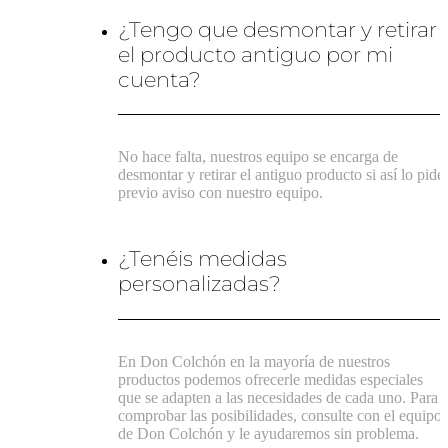
¿Tengo que desmontar y retirar
el producto antiguo por mi
cuenta?
No hace falta, nuestros equipo se encarga de
desmontar y retirar el antiguo producto si así lo pide
previo aviso con nuestro equipo.
¿Tenéis medidas
personalizadas?
En Don Colchón en la mayoría de nuestros
productos podemos ofrecerle medidas especiales
que se adapten a las necesidades de cada uno. Para
comprobar las posibilidades, consulte con el equipo
de Don Colchón y le ayudaremos sin problema.