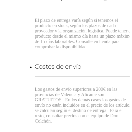
El plazo de entrega varía según si tenemos el
producto en stock, según los plazos de cada
proveedor y la organización logística. Puede tener el
producto desde el mismo día hasta un plazo máximo
de 15 días laborables. Consulte en tienda para
comprobar la disponibilidad.
Costes de envío
Los gastos de envío superiores a 200€ en las
provincias de Valencia y Alicante son
GRATUITOS.
En los demás casos los gastos de
envío no están incluidos en el precio de los artículos
se calculan según el destino de entrega.
Para el
resto, consultar precios con el equipo de Don
Colchón.