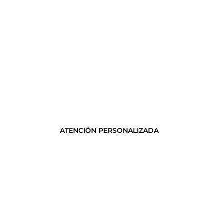
ATENCIÓN PERSONALIZADA