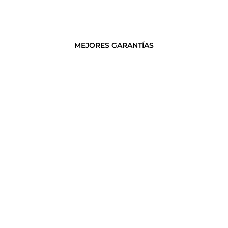
MEJORES GARANTÍAS