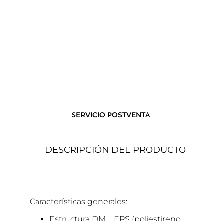
SERVICIO POSTVENTA
DESCRIPCIÓN DEL PRODUCTO
Características generales:
Estructura DM + EPS (poliestireno