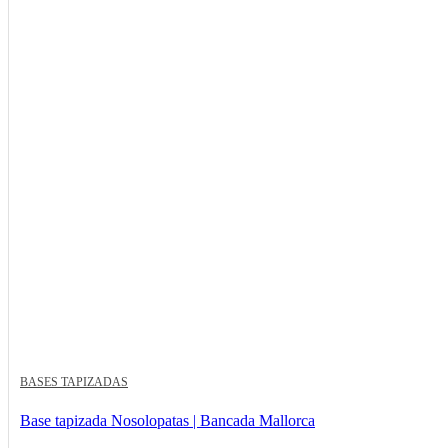
BASES TAPIZADAS
Base tapizada Nosolopatas | Bancada Mallorca