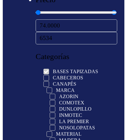
Categorías
BASES TAPIZADAS
CABECEROS
CANAPÉS
MARCA
AZORIN
COMOTEX
DUNLOPILLO
INMOTEC
LA PREMIER
NOSOLOPATAS
MATERIAL