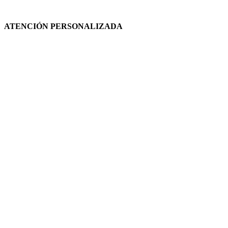
ATENCIÓN PERSONALIZADA