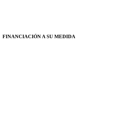
FINANCIACIÓN A SU MEDIDA