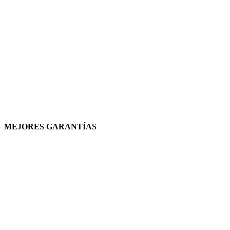
MEJORES GARANTÍAS