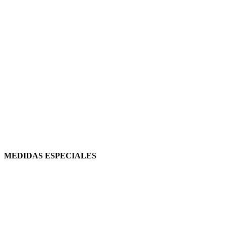
MEDIDAS ESPECIALES