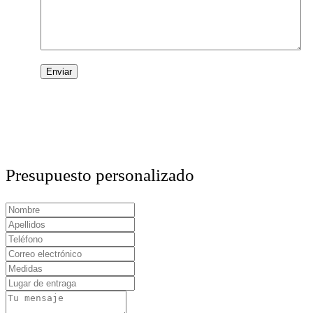
Presupuesto personalizado