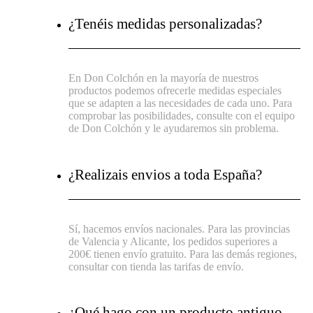
¿Tenéis medidas personalizadas?
En Don Colchón en la mayoría de nuestros
productos podemos ofrecerle medidas especiales
que se adapten a las necesidades de cada uno. Para
comprobar las posibilidades, consulte con el equipo
de Don Colchón y le ayudaremos sin problema.
¿Realizais envios a toda España?
Sí, hacemos envíos nacionales. Para las provincias
de Valencia y Alicante, los pedidos superiores a
200€ tienen envío gratuito. Para las demás regiones,
consultar con tienda las tarifas de envío.
¿Qué hago con un producto antiguo