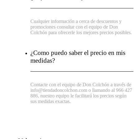
Cualquier información a cerca de descuentos y
promociones consultar con el equipo de Don
Colchón para ofrecerle los mejores precios posibles.
¿Como puedo saber el precio en mis
medidas?
Contacte con el equipo de Don Colchón a través de
info@tiendadoncolchon.com o llamando al 966 427
886, nuestro equipo le facilitará los precios según
sus medidas exactas.