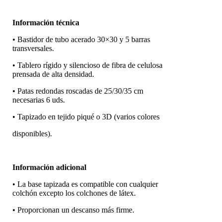
Información técnica
• Bastidor de tubo acerado 30×30 y 5 barras
transversales.
• Tablero rígido y silencioso de fibra de celulosa
prensada de alta densidad.
• Patas redondas roscadas de 25/30/35 cm
necesarias 6 uds.
• Tapizado en tejido piqué o 3D (varios colores
disponibles).
Información adicional
• La base tapizada es compatible con cualquier
colchón excepto los colchones de látex.
• Proporcionan un descanso más firme.