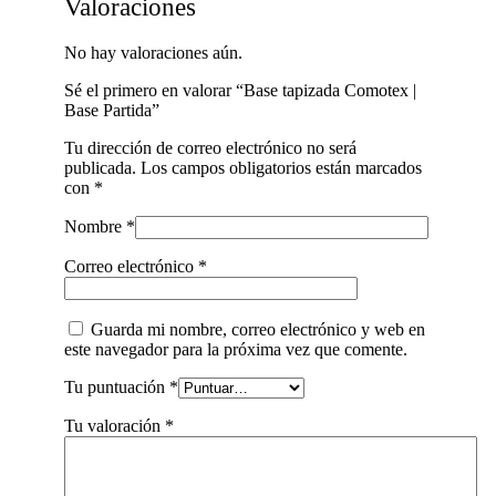
Valoraciones
No hay valoraciones aún.
Sé el primero en valorar “Base tapizada Comotex |
Base Partida”
Tu dirección de correo electrónico no será
publicada.
Los campos obligatorios están marcados
con
*
Nombre
*
Correo electrónico
*
Guarda mi nombre, correo electrónico y web en
este navegador para la próxima vez que comente.
Tu puntuación
*
Tu valoración
*