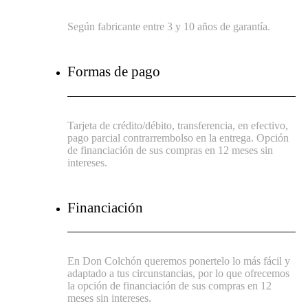
Según fabricante entre 3 y 10 años de garantía.
Formas de pago
Tarjeta de crédito/débito, transferencia, en efectivo,
pago parcial contrarrembolso en la entrega. Opción
de financiación de sus compras en 12 meses sin
intereses.
Financiación
En Don Colchón queremos ponertelo lo más fácil y
adaptado a tus circunstancias, por lo que ofrecemos
la opción de financiación de sus compras en 12
meses sin intereses.