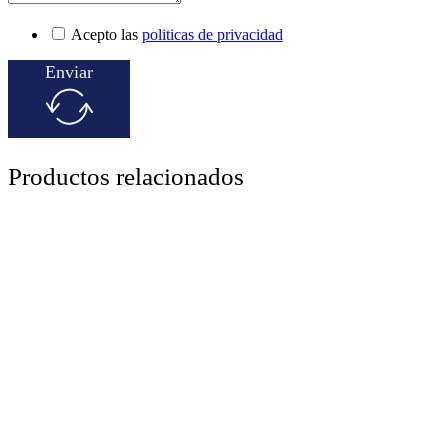
Acepto las
politicas de privacidad
Enviar
Productos relacionados