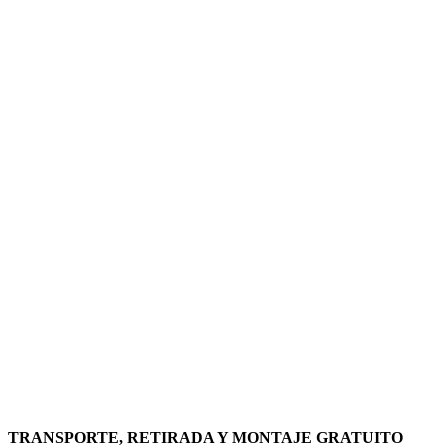
TRANSPORTE, RETIRADA Y MONTAJE GRATUITO