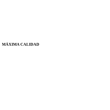
MÁXIMA CALIDAD