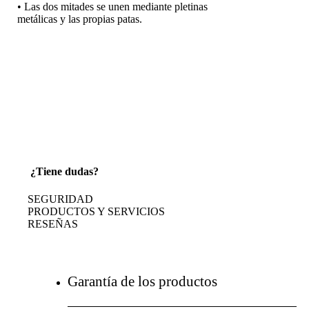
• Las dos mitades se unen mediante pletinas
metálicas y las propias patas.
¿Tiene dudas?
SEGURIDAD
PRODUCTOS Y SERVICIOS
RESEÑAS
Garantía de los productos