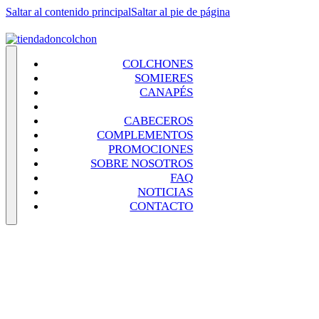
Saltar al contenido principal
Saltar al pie de página
COLCHONES
SOMIERES
CANAPÉS
BASES TAPIZADAS
CABECEROS
COMPLEMENTOS
PROMOCIONES
SOBRE NOSOTROS
FAQ
NOTICIAS
CONTACTO