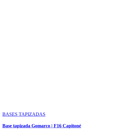
BASES TAPIZADAS
Base tapizada Gomarco | F16 Capitoné