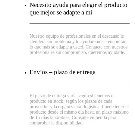
Necesito ayuda para elegir el producto
que mejor se adapte a mi
Nuestro equipo de profesionales en el descanso le
atenderá sin problema y le ayudaremos a encontrar
lo que más se adapte a usted. Contacte con nuestros
profesionales sin compromiso, queremos ayudarle.
Envíos – plazo de entrega
El plazo de entrega varía según si tenemos el
producto en stock, según los plazos de cada
proveedor y la organización logística. Puede tener el
producto desde el mismo día hasta un plazo máximo
de 15 días laborables. Consulte en tienda para
comprobar la disponibilidad.