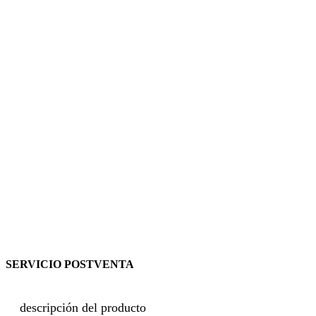
SERVICIO POSTVENTA
descripción del producto