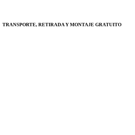
TRANSPORTE, RETIRADA Y MONTAJE GRATUITO