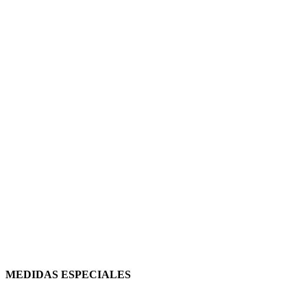
MEDIDAS ESPECIALES