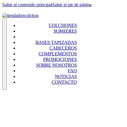
Saltar al contenido principal
Saltar al pie de página
COLCHONES
SOMIERES
CANAPÉS
BASES TAPIZADAS
CABECEROS
COMPLEMENTOS
PROMOCIONES
SOBRE NOSOTROS
FAQ
NOTICIAS
CONTACTO