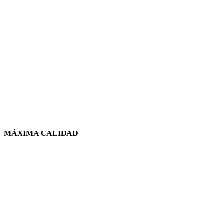
MÁXIMA CALIDAD