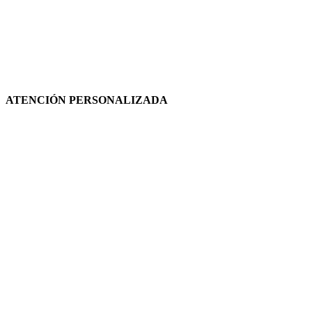
ATENCIÓN PERSONALIZADA