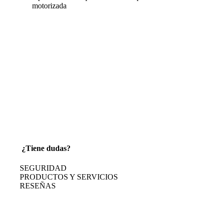
motorizada
¿Tiene dudas?
SEGURIDAD
PRODUCTOS Y SERVICIOS
RESEÑAS