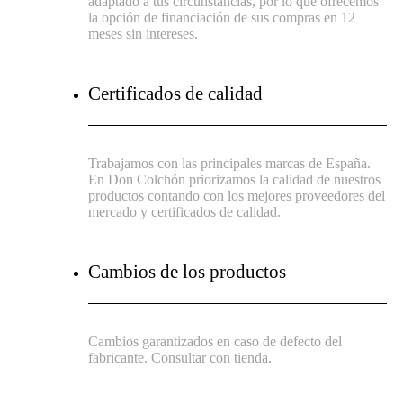
adaptado a tus circunstancias, por lo que ofrecemos
la opción de financiación de sus compras en 12
meses sin intereses.
Certificados de calidad
Trabajamos con las principales marcas de España.
En Don Colchón priorizamos la calidad de nuestros
productos contando con los mejores proveedores del
mercado y certificados de calidad.
Cambios de los productos
Cambios garantizados en caso de defecto del
fabricante. Consultar con tienda.