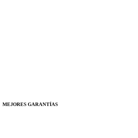
MEJORES GARANTÍAS