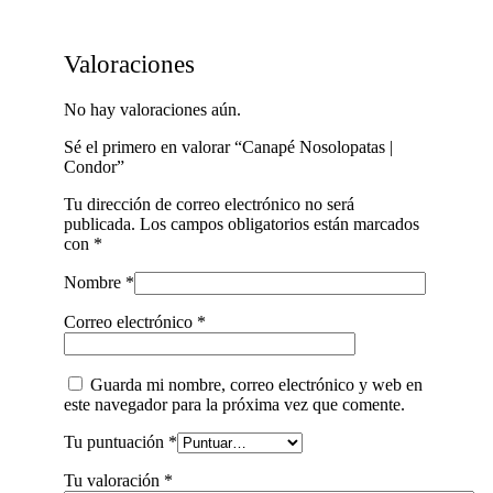
Valoraciones
No hay valoraciones aún.
Sé el primero en valorar “Canapé Nosolopatas |
Condor”
Tu dirección de correo electrónico no será
publicada.
Los campos obligatorios están marcados
con
*
Nombre
*
Correo electrónico
*
Guarda mi nombre, correo electrónico y web en
este navegador para la próxima vez que comente.
Tu puntuación
*
Tu valoración
*