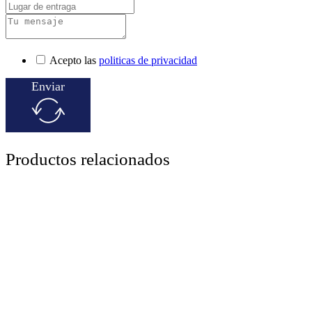
Acepto las
politicas de privacidad
Enviar
Productos relacionados