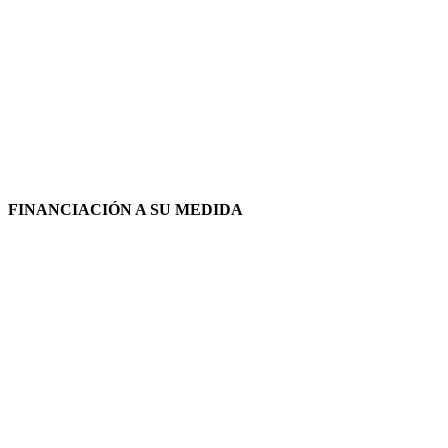
FINANCIACIÓN A SU MEDIDA