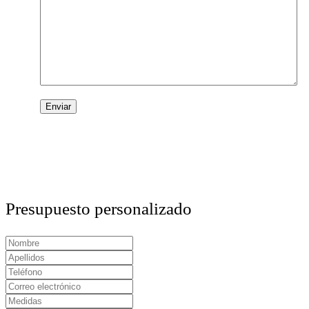
Presupuesto personalizado