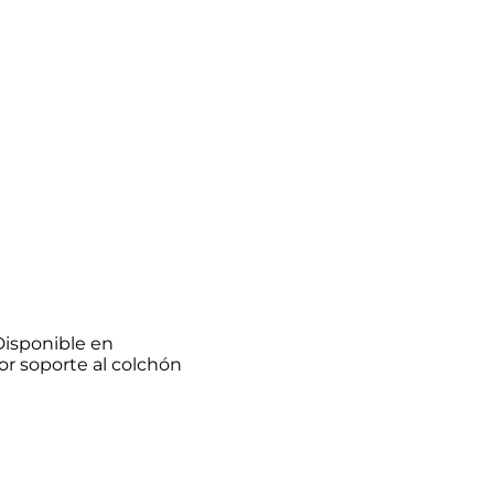
Disponible en
or soporte al colchón