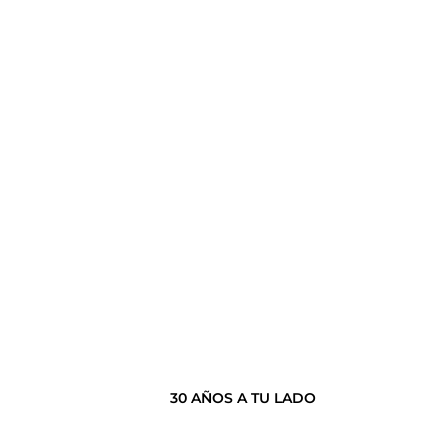
30 AÑOS A TU LADO