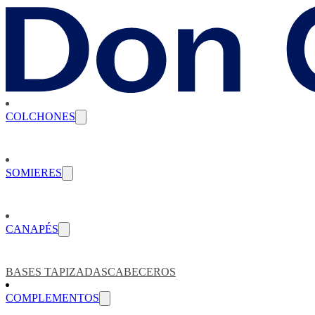
COLCHONES
SOMIERES
CANAPÉS
BASES TAPIZADAS
CABECEROS
COMPLEMENTOS