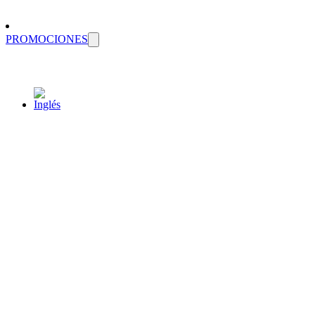
PROMOCIONES