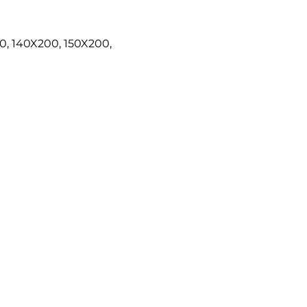
0, 140X200, 150X200,