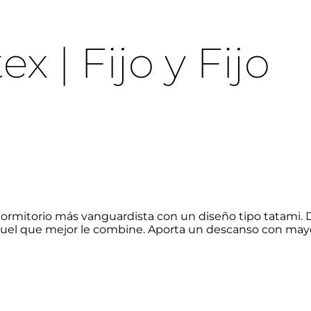
 | Fijo y Fijo
dormitorio más vanguardista con un diseño tipo tatami. 
aquel que mejor le combine. Aporta un descanso con may