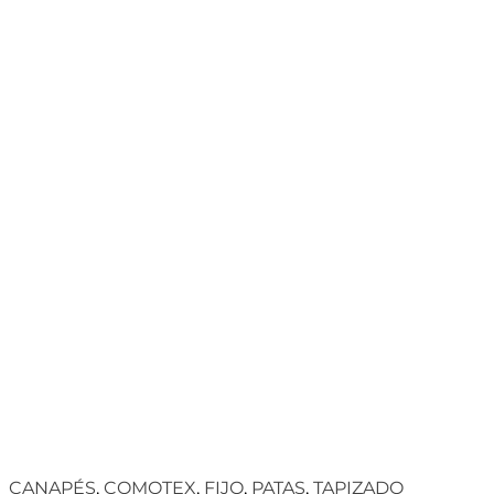
CANAPÉS
,
COMOTEX
,
FIJO
,
PATAS
,
TAPIZADO