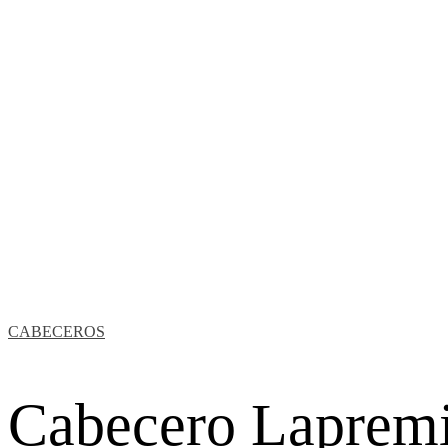
CABECEROS
Cabecero Lapremi