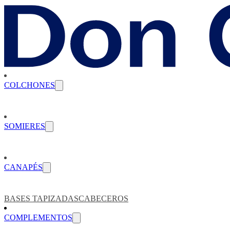
COLCHONES
SOMIERES
CANAPÉS
BASES TAPIZADAS
CABECEROS
COMPLEMENTOS