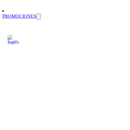
PROMOCIONES