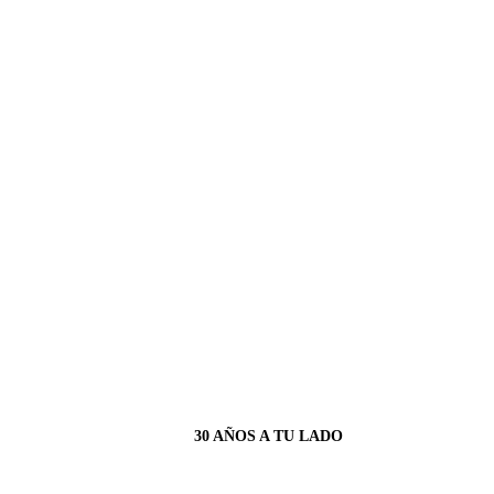
30 AÑOS A TU LADO