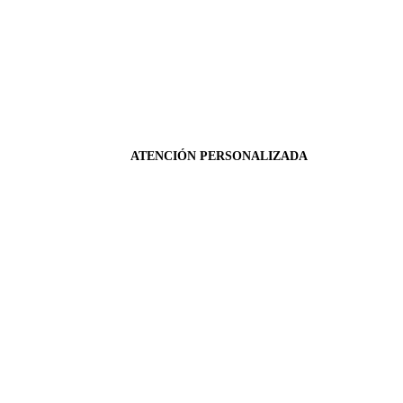
ATENCIÓN PERSONALIZADA