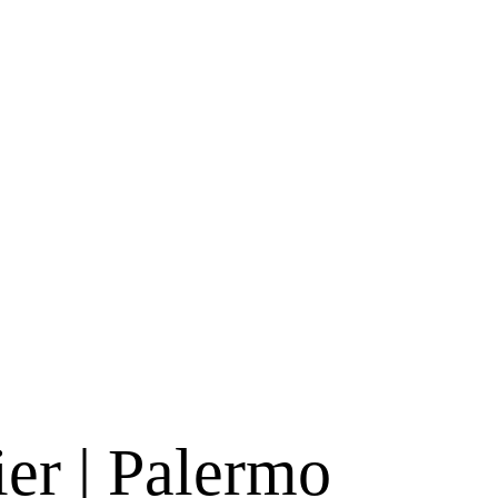
er | Palermo