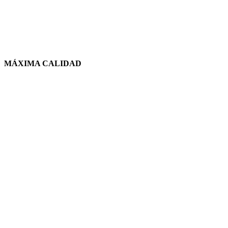
MÁXIMA CALIDAD