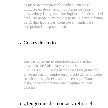
El plazo de entrega varía según si tenemos el
producto en stock, según los plazos de cada
proveedor y la organización logística. Puede tener el
producto desde el mismo día hasta un plazo máximo
de 15 días laborables. Consulte en tienda para
comprobar la disponibilidad.
Costes de envío
Los gastos de envío superiores a 200€ en las
provincias de Valencia y Alicante son
GRATUITOS.
En los demás casos los gastos de
envío no están incluidos en el precio de los artículos,
se calculan según el destino de entrega.
Para el
resto, consultar precios con el equipo de Don
Colchón.
¿Tengo que desmontar y retirar el