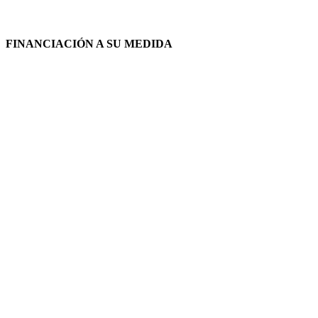
FINANCIACIÓN A SU MEDIDA