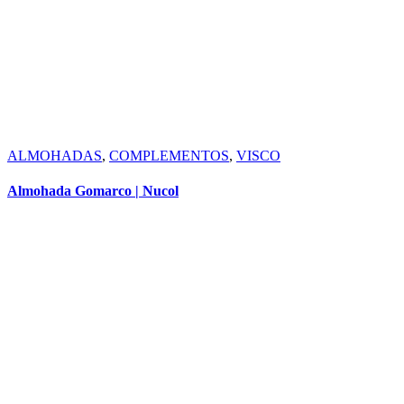
ALMOHADAS
,
COMPLEMENTOS
,
VISCO
Almohada Gomarco | Nucol