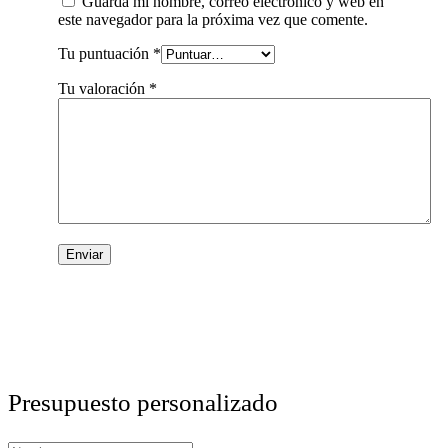
Guarda mi nombre, correo electrónico y web en
este navegador para la próxima vez que comente.
Tu puntuación
*
Tu valoración
*
Presupuesto personalizado