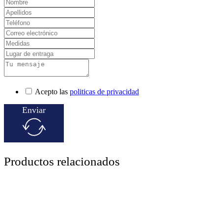
Acepto las
politicas de privacidad
Enviar
Productos relacionados