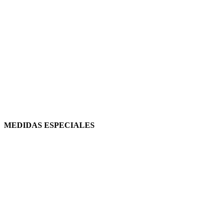
MEDIDAS ESPECIALES