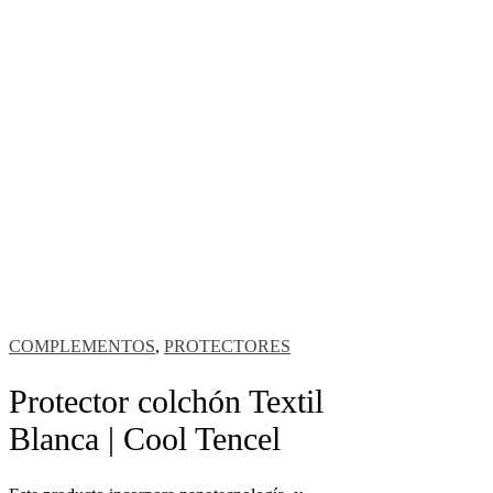
COMPLEMENTOS
,
PROTECTORES
Protector colchón Textil
Blanca | Cool Tencel