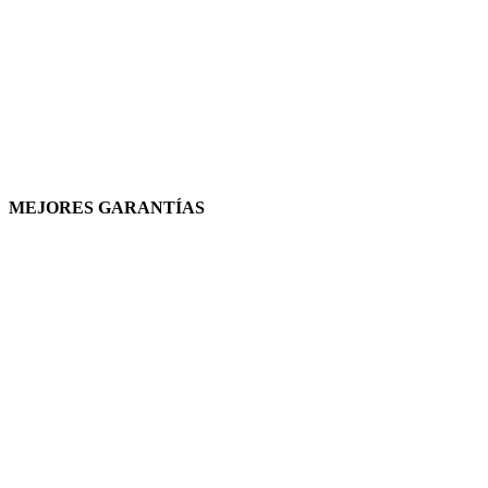
MEJORES GARANTÍAS