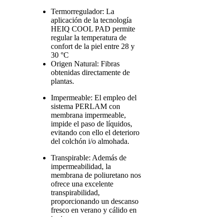
Termorregulador: La
aplicación de la tecnología
HEIQ COOL PAD permite
regular la temperatura de
confort de la piel entre 28 y
30 °C
Origen Natural: Fibras
obtenidas directamente de
plantas.
Impermeable: El empleo del
sistema PERLAM con
membrana impermeable,
impide el paso de líquidos,
evitando con ello el deterioro
del colchón i/o almohada.
Transpirable: Además de
impermeabilidad, la
membrana de poliuretano nos
ofrece una excelente
transpirabilidad,
proporcionando un descanso
fresco en verano y cálido en