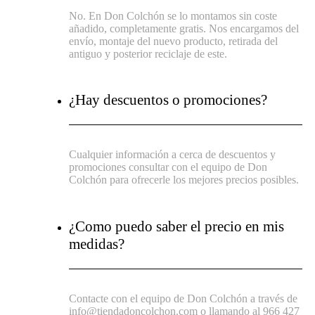
No. En Don Colchón se lo montamos sin coste
añadido, completamente gratis. Nos encargamos del
envío, montaje del nuevo producto, retirada del
antiguo y posterior reciclaje de este.
¿Hay descuentos o promociones?
Cualquier información a cerca de descuentos y
promociones consultar con el equipo de Don
Colchón para ofrecerle los mejores precios posibles.
¿Como puedo saber el precio en mis
medidas?
Contacte con el equipo de Don Colchón a través de
info@tiendadoncolchon.com o llamando al 966 427