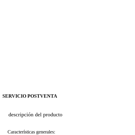
SERVICIO POSTVENTA
descripción del producto
Características generales: