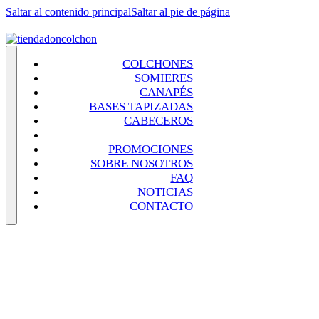
Saltar al contenido principal
Saltar al pie de página
COLCHONES
SOMIERES
CANAPÉS
BASES TAPIZADAS
CABECEROS
COMPLEMENTOS
PROMOCIONES
SOBRE NOSOTROS
FAQ
NOTICIAS
CONTACTO