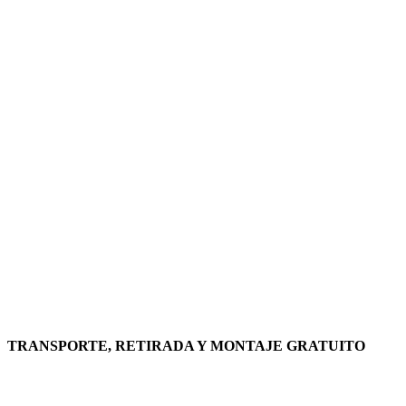
TRANSPORTE, RETIRADA Y MONTAJE GRATUITO