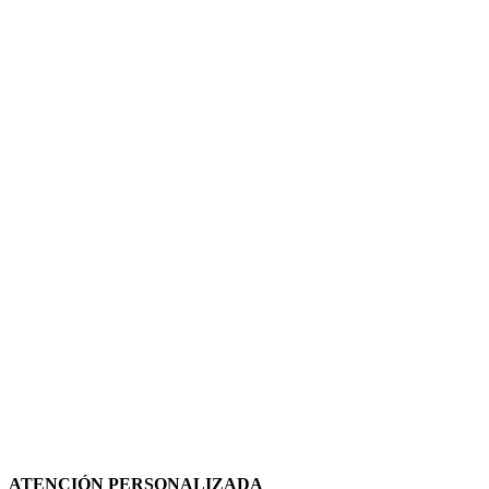
ATENCIÓN PERSONALIZADA