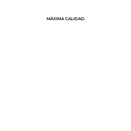
MÁXIMA CALIDAD