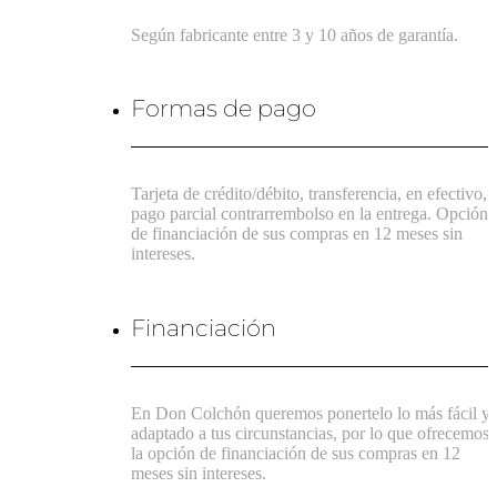
Según fabricante entre 3 y 10 años de garantía.
Formas de pago
Tarjeta de crédito/débito, transferencia, en efectivo,
pago parcial contrarrembolso en la entrega. Opción
de financiación de sus compras en 12 meses sin
intereses.
Financiación
En Don Colchón queremos ponertelo lo más fácil y
adaptado a tus circunstancias, por lo que ofrecemos
la opción de financiación de sus compras en 12
meses sin intereses.