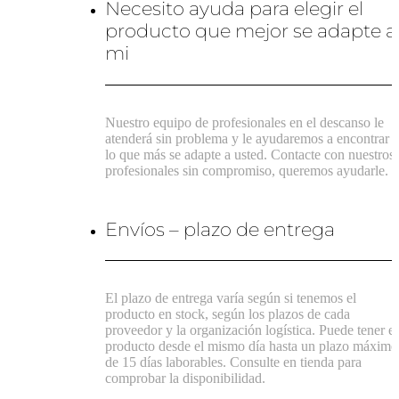
Necesito ayuda para elegir el
producto que mejor se adapte a
mi
Nuestro equipo de profesionales en el descanso le
atenderá sin problema y le ayudaremos a encontrar
lo que más se adapte a usted. Contacte con nuestros
profesionales sin compromiso, queremos ayudarle.
Envíos – plazo de entrega
El plazo de entrega varía según si tenemos el
producto en stock, según los plazos de cada
proveedor y la organización logística. Puede tener el
producto desde el mismo día hasta un plazo máximo
de 15 días laborables. Consulte en tienda para
comprobar la disponibilidad.