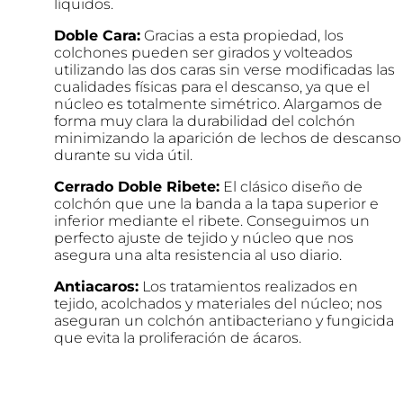
líquidos.
Doble Cara:
Gracias a esta propiedad, los
colchones pueden ser girados y volteados
utilizando las dos caras sin verse modificadas las
cualidades físicas para el descanso, ya que el
núcleo es totalmente simétrico. Alargamos de
forma muy clara la durabilidad del colchón
minimizando la aparición de lechos de descanso
durante su vida útil.
Cerrado Doble Ribete:
El clásico diseño de
colchón que une la banda a la tapa superior e
inferior mediante el ribete. Conseguimos un
perfecto ajuste de tejido y núcleo que nos
asegura una alta resistencia al uso diario.
Antiacaros:
Los tratamientos realizados en
tejido, acolchados y materiales del núcleo; nos
aseguran un colchón antibacteriano y fungicida
que evita la proliferación de ácaros.