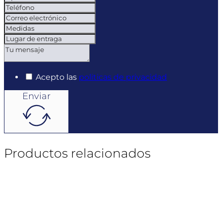
Acepto las
politicas de privacidad
Enviar
Productos relacionados