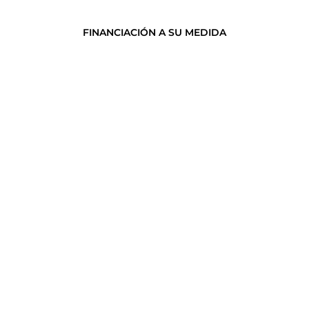
FINANCIACIÓN A SU MEDIDA