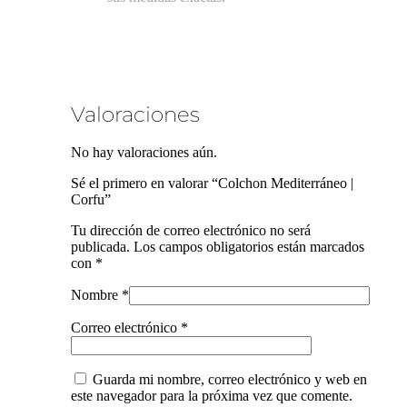
Valoraciones
No hay valoraciones aún.
Sé el primero en valorar “Colchon Mediterráneo |
Corfu”
Tu dirección de correo electrónico no será
publicada.
Los campos obligatorios están marcados
con
*
Nombre
*
Correo electrónico
*
Guarda mi nombre, correo electrónico y web en
este navegador para la próxima vez que comente.