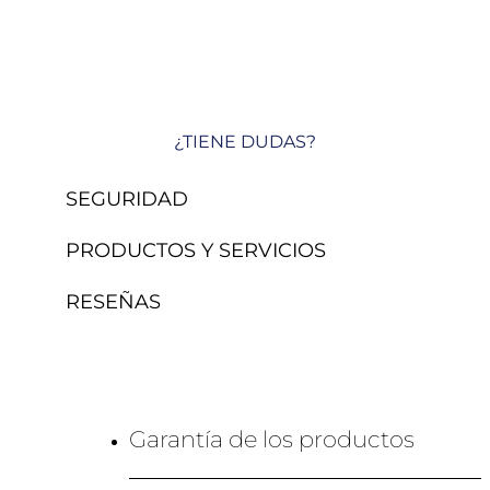
¿TIENE DUDAS?
SEGURIDAD
PRODUCTOS Y SERVICIOS
RESEÑAS
Garantía de los productos