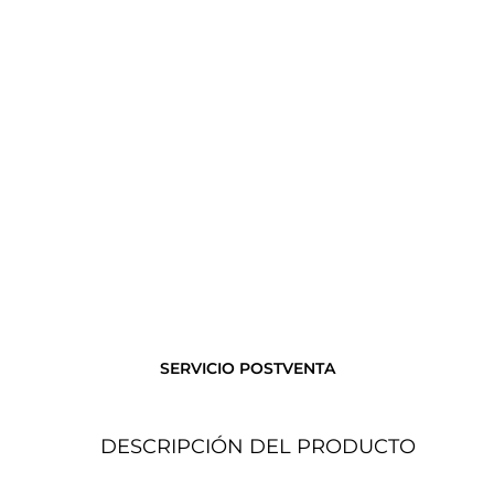
SERVICIO POSTVENTA
DESCRIPCIÓN DEL PRODUCTO