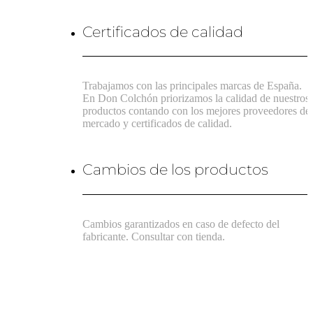
Certificados de calidad
Trabajamos con las principales marcas de España.
En Don Colchón priorizamos la calidad de nuestros
productos contando con los mejores proveedores de
mercado y certificados de calidad.
Cambios de los productos
Cambios garantizados en caso de defecto del
fabricante. Consultar con tienda.