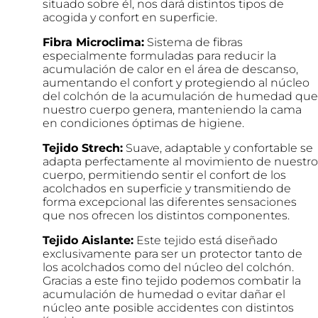
situado sobre él, nos dará distintos tipos de
acogida y confort en superficie.
Fibra Microclima:
Sistema de fibras
especialmente formuladas para reducir la
acumulación de calor en el área de descanso,
aumentando el confort y protegiendo al núcleo
del colchón de la acumulación de humedad que
nuestro cuerpo genera, manteniendo la cama
en condiciones óptimas de higiene.
Tejido Strech:
Suave, adaptable y confortable se
adapta perfectamente al movimiento de nuestro
cuerpo, permitiendo sentir el confort de los
acolchados en superficie y transmitiendo de
forma excepcional las diferentes sensaciones
que nos ofrecen los distintos componentes.
Tejido Aislante:
Este tejido está diseñado
exclusivamente para ser un protector tanto de
los acolchados como del núcleo del colchón.
Gracias a este fino tejido podemos combatir la
acumulación de humedad o evitar dañar el
núcleo ante posible accidentes con distintos