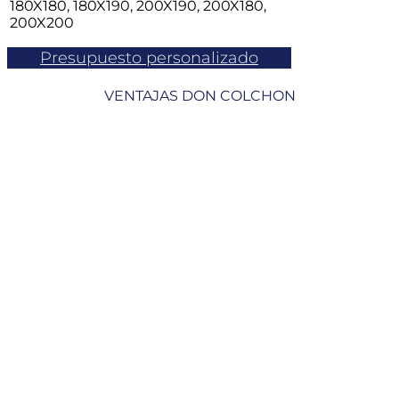
180X180, 180X190, 200X190, 200X180,
200X200
Presupuesto personalizado
VENTAJAS DON COLCHON