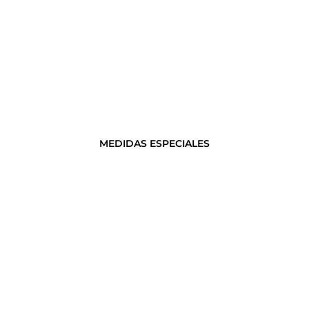
MEDIDAS ESPECIALES