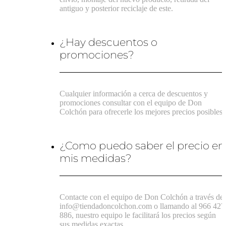
antiguo y posterior reciclaje de este.
¿Hay descuentos o
promociones?
Cualquier información a cerca de descuentos y
promociones consultar con el equipo de Don
Colchón para ofrecerle los mejores precios posibles.
¿Como puedo saber el precio en
mis medidas?
Contacte con el equipo de Don Colchón a través de
info@tiendadoncolchon.com o llamando al 966 427
886, nuestro equipo le facilitará los precios según
sus medidas exactas.