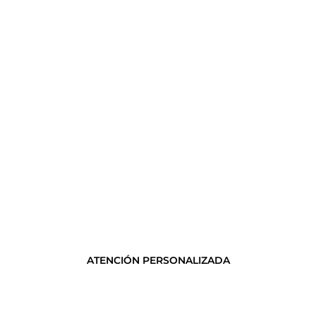
ATENCIÓN PERSONALIZADA