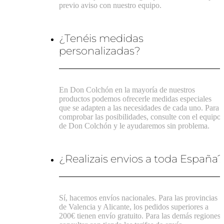
previo aviso con nuestro equipo.
¿Tenéis medidas
personalizadas?
En Don Colchón en la mayoría de nuestros
productos podemos ofrecerle medidas especiales
que se adapten a las necesidades de cada uno. Para
comprobar las posibilidades, consulte con el equipo
de Don Colchón y le ayudaremos sin problema.
¿Realizais envios a toda España?
Sí, hacemos envíos nacionales. Para las provincias
de Valencia y Alicante, los pedidos superiores a
200€ tienen envío gratuito. Para las demás regiones,