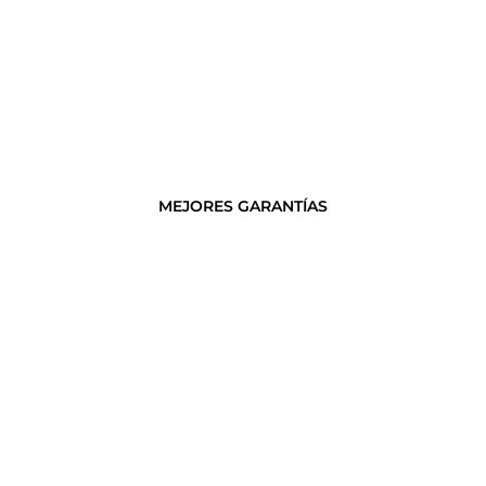
MEJORES GARANTÍAS