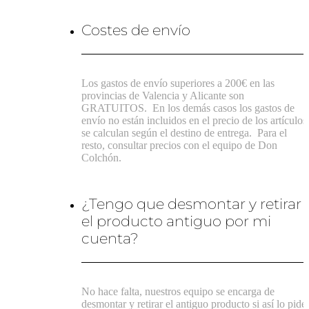
Costes de envío
Los gastos de envío superiores a 200€ en las
provincias de Valencia y Alicante son
GRATUITOS.
En los demás casos los gastos de
envío no están incluidos en el precio de los artículos
se calculan según el destino de entrega.
Para el
resto, consultar precios con el equipo de Don
Colchón.
¿Tengo que desmontar y retirar
el producto antiguo por mi
cuenta?
No hace falta, nuestros equipo se encarga de
desmontar y retirar el antiguo producto si así lo pide