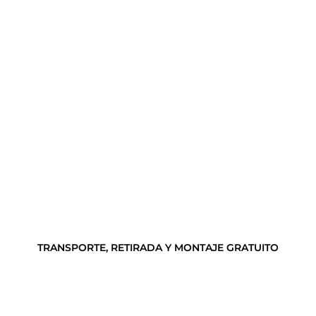
TRANSPORTE, RETIRADA Y MONTAJE GRATUITO