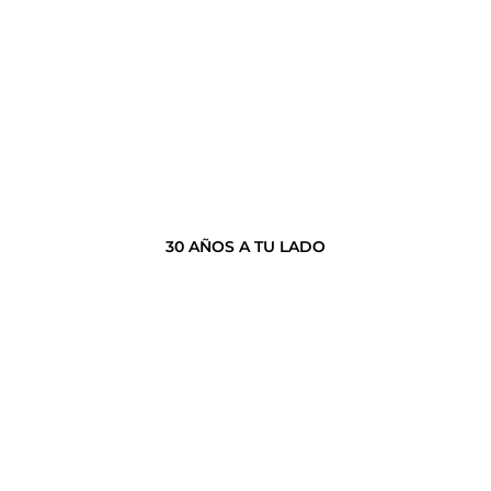
30 AÑOS A TU LADO