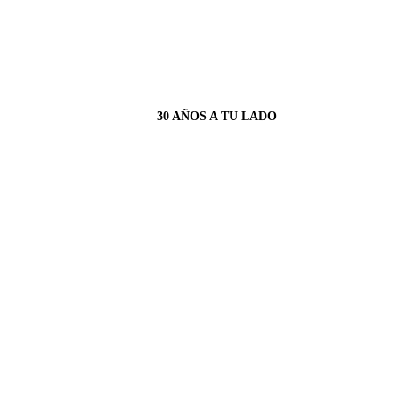
30 AÑOS A TU LADO