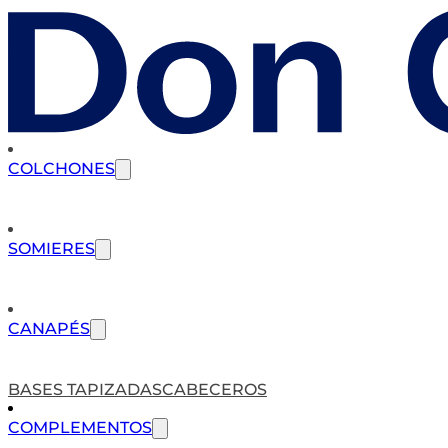
COLCHONES
SOMIERES
CANAPÉS
BASES TAPIZADAS
CABECEROS
COMPLEMENTOS