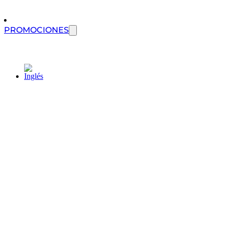
PROMOCIONES