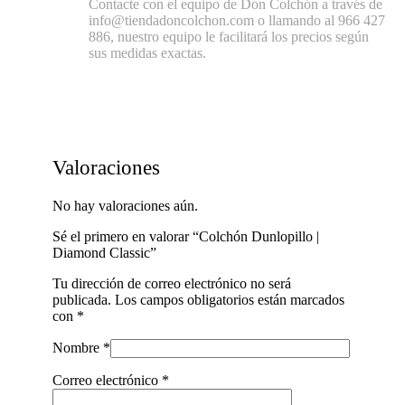
Contacte con el equipo de Don Colchón a través de
info@tiendadoncolchon.com o llamando al 966 427
886, nuestro equipo le facilitará los precios según
sus medidas exactas.
Valoraciones
No hay valoraciones aún.
Sé el primero en valorar “Colchón Dunlopillo |
Diamond Classic”
Tu dirección de correo electrónico no será
publicada.
Los campos obligatorios están marcados
con
*
Nombre
*
Correo electrónico
*