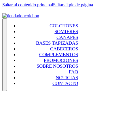
Saltar al contenido principal
Saltar al pie de página
COLCHONES
SOMIERES
CANAPÉS
BASES TAPIZADAS
CABECEROS
COMPLEMENTOS
PROMOCIONES
SOBRE NOSOTROS
FAQ
NOTICIAS
CONTACTO