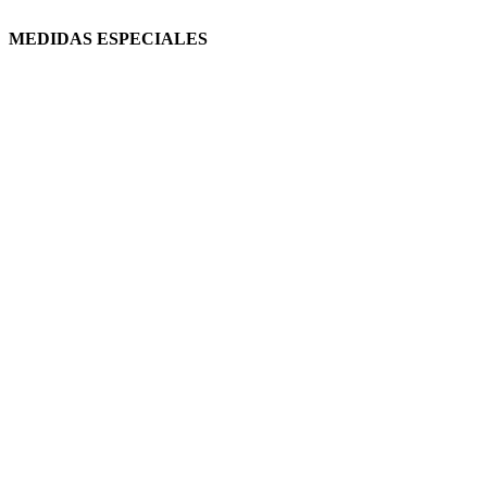
MEDIDAS ESPECIALES