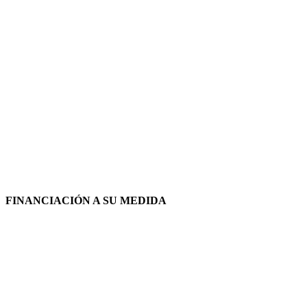
FINANCIACIÓN A SU MEDIDA