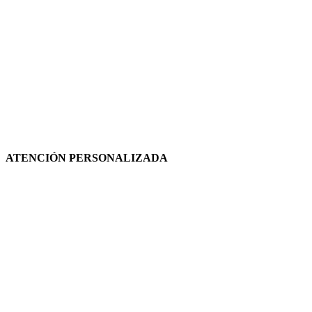
ATENCIÓN PERSONALIZADA