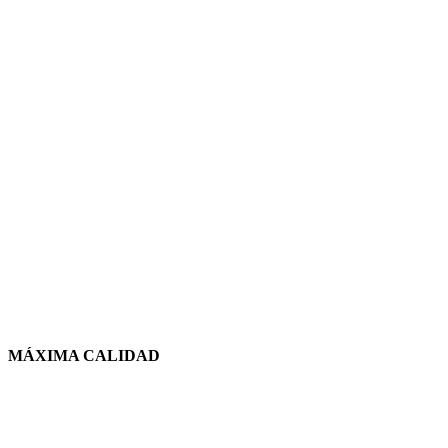
MÁXIMA CALIDAD