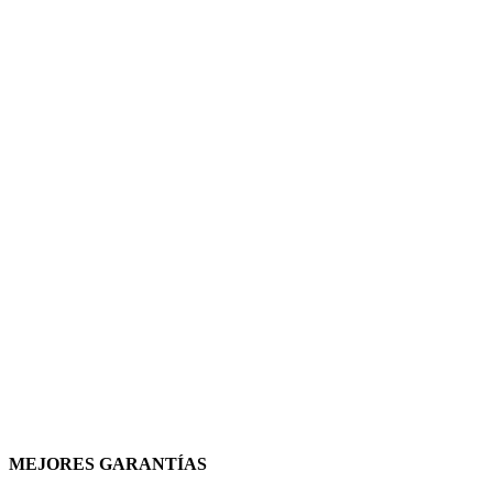
MEJORES GARANTÍAS