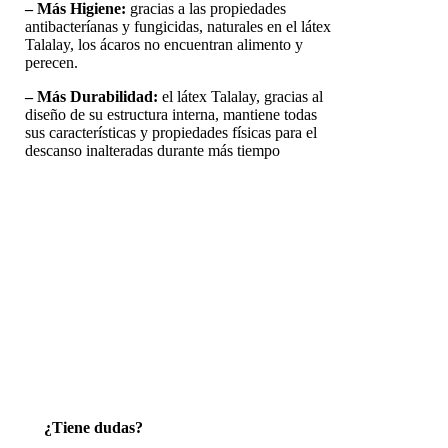
– Más Higiene:
gracias a las propiedades
antibacteríanas y fungicidas, naturales en el látex
Talalay, los ácaros no encuentran alimento y
perecen.
– Más Durabilidad:
el látex Talalay, gracias al
diseño de su estructura interna, mantiene todas
sus características y propiedades físicas para el
descanso inalteradas durante más tiempo
¿Tiene dudas?