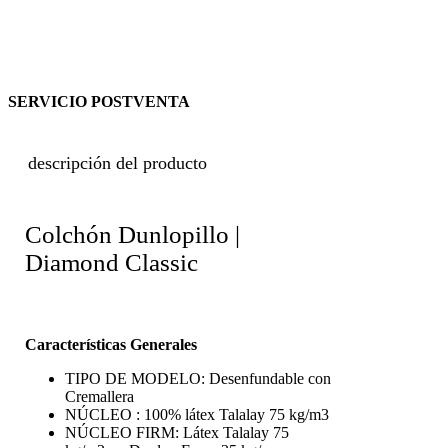
SERVICIO POSTVENTA
descripción del producto
Colchón Dunlopillo |
Diamond Classic
Características Generales
TIPO DE MODELO: Desenfundable con
Cremallera
NÚCLEO : 100% látex Talalay 75 kg/m3
NÚCLEO FIRM: Látex Talalay 75