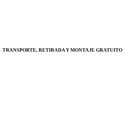
TRANSPORTE, RETIRADA Y MONTAJE GRATUITO