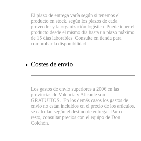
El plazo de entrega varía según si tenemos el
producto en stock, según los plazos de cada
proveedor y la organización logística. Puede tener el
producto desde el mismo día hasta un plazo máximo
de 15 días laborables. Consulte en tienda para
comprobar la disponibilidad.
Costes de envío
Los gastos de envío superiores a 200€ en las
provincias de Valencia y Alicante son
GRATUITOS.
En los demás casos los gastos de
envío no están incluidos en el precio de los artículos,
se calculan según el destino de entrega.
Para el
resto, consultar precios con el equipo de Don
Colchón.