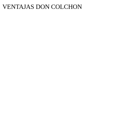
VENTAJAS DON COLCHON