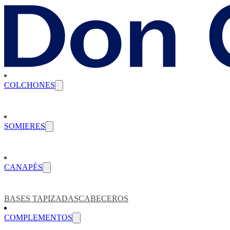
COLCHONES
SOMIERES
CANAPÉS
BASES TAPIZADAS
CABECEROS
COMPLEMENTOS