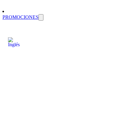
PROMOCIONES