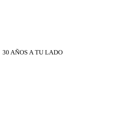
30 AÑOS A TU LADO