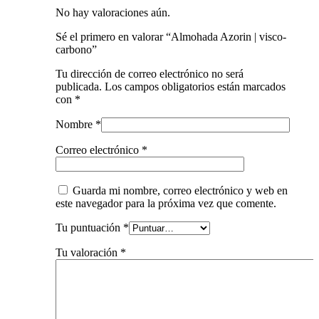
No hay valoraciones aún.
Sé el primero en valorar “Almohada Azorin | visco-
carbono”
Tu dirección de correo electrónico no será
publicada.
Los campos obligatorios están marcados
con
*
Nombre
*
Correo electrónico
*
Guarda mi nombre, correo electrónico y web en
este navegador para la próxima vez que comente.
Tu puntuación
*
Tu valoración
*