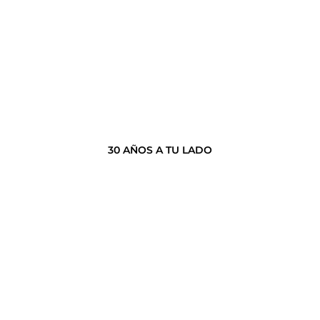
30 AÑOS A TU LADO