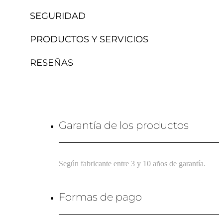
SEGURIDAD
PRODUCTOS Y SERVICIOS
RESEÑAS
Garantía de los productos
Según fabricante entre 3 y 10 años de garantía.
Formas de pago