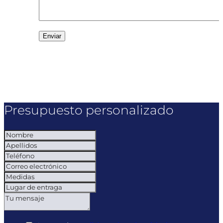
Presupuesto personalizado