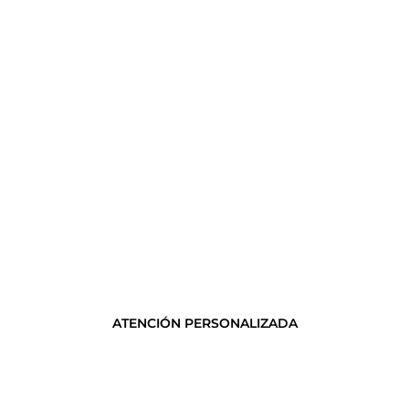
ATENCIÓN PERSONALIZADA