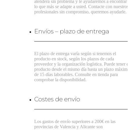
atenderá sin problema y le ayudaremos a encontrar
lo que más se adapte a usted. Contacte con nuestros
profesionales sin compromiso, queremos ayudarle.
Envíos – plazo de entrega
El plazo de entrega varía según si tenemos el
producto en stock, según los plazos de cada
proveedor y la organización logística. Puede tener el
producto desde el mismo día hasta un plazo máximo
de 15 días laborables. Consulte en tienda para
comprobar la disponibilidad.
Costes de envío
Los gastos de envío superiores a 200€ en las
provincias de Valencia y Alicante son