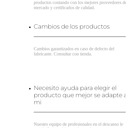
productos contando con los mejores proveedores de
mercado y certificados de calidad.
Cambios de los productos
Cambios garantizados en caso de defecto del
fabricante. Consultar con tienda.
Necesito ayuda para elegir el
producto que mejor se adapte a
mi
Nuestro equipo de profesionales en el descanso le