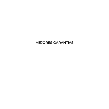
MEJORES GARANTÍAS