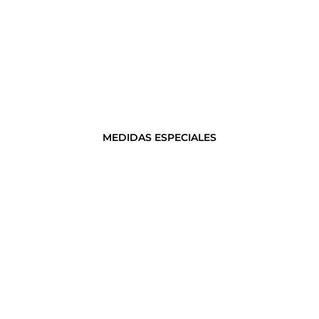
MEDIDAS ESPECIALES