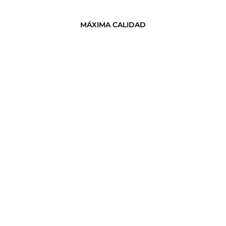
MÁXIMA CALIDAD