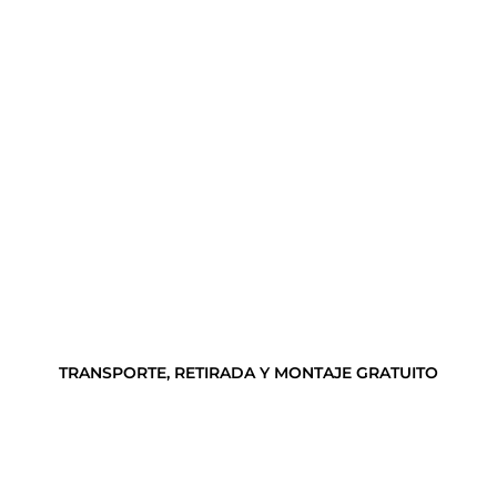
TRANSPORTE, RETIRADA Y MONTAJE GRATUITO