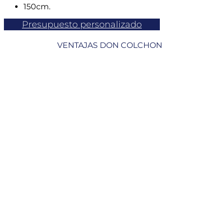
150cm.
Presupuesto personalizado
VENTAJAS DON COLCHON