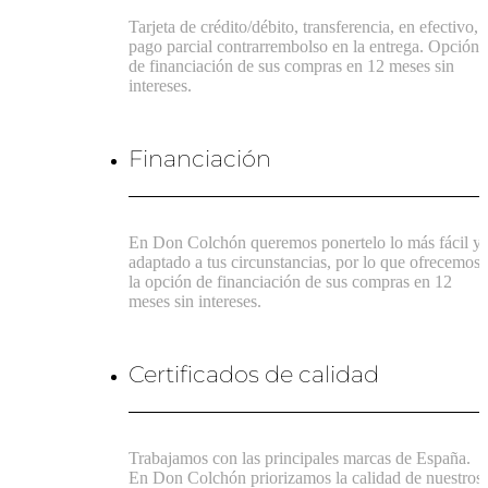
Tarjeta de crédito/débito, transferencia, en efectivo,
pago parcial contrarrembolso en la entrega. Opción
de financiación de sus compras en 12 meses sin
intereses.
Financiación
En Don Colchón queremos ponertelo lo más fácil y
adaptado a tus circunstancias, por lo que ofrecemos
la opción de financiación de sus compras en 12
meses sin intereses.
Certificados de calidad
Trabajamos con las principales marcas de España.
En Don Colchón priorizamos la calidad de nuestros