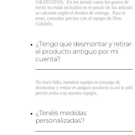
GRATUITOS.
En los demás casos los gastos de
envío no están incluidos en el precio de los artículos
se calculan según el destino de entrega.
Para el
resto, consultar precios con el equipo de Don
Colchón.
¿Tengo que desmontar y retirar
el producto antiguo por mi
cuenta?
No hace falta, nuestros equipo se encarga de
desmontar y retirar el antiguo producto si así lo pide
previo aviso con nuestro equipo.
¿Tenéis medidas
personalizadas?