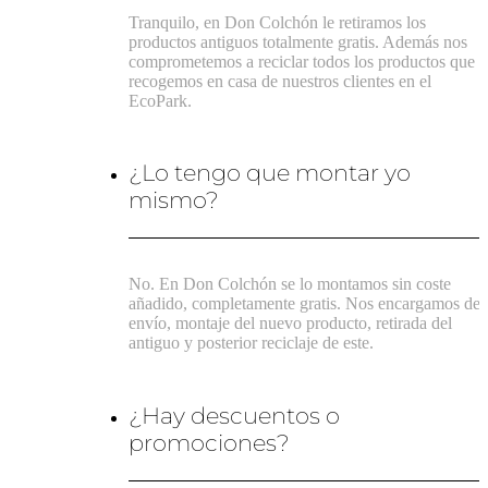
Tranquilo, en Don Colchón le retiramos los
productos antiguos totalmente gratis. Además nos
comprometemos a reciclar todos los productos que
recogemos en casa de nuestros clientes en el
EcoPark.
¿Lo tengo que montar yo
mismo?
No. En Don Colchón se lo montamos sin coste
añadido, completamente gratis. Nos encargamos del
envío, montaje del nuevo producto, retirada del
antiguo y posterior reciclaje de este.
¿Hay descuentos o
promociones?