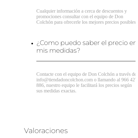
Cualquier información a cerca de descuentos y
promociones consultar con el equipo de Don
Colchón para ofrecerle los mejores precios posibles.
¿Como puedo saber el precio en
mis medidas?
Contacte con el equipo de Don Colchón a través de
info@tiendadoncolchon.com o llamando al 966 427
886, nuestro equipo le facilitará los precios según
sus medidas exactas.
Valoraciones