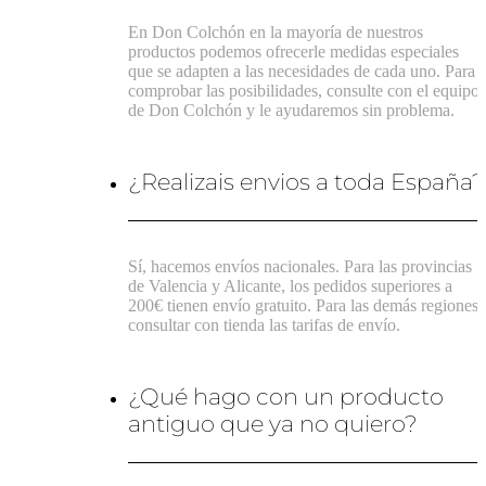
En Don Colchón en la mayoría de nuestros
productos podemos ofrecerle medidas especiales
que se adapten a las necesidades de cada uno. Para
comprobar las posibilidades, consulte con el equipo
de Don Colchón y le ayudaremos sin problema.
¿Realizais envios a toda España?
Sí, hacemos envíos nacionales. Para las provincias
de Valencia y Alicante, los pedidos superiores a
200€ tienen envío gratuito. Para las demás regiones,
consultar con tienda las tarifas de envío.
¿Qué hago con un producto
antiguo que ya no quiero?