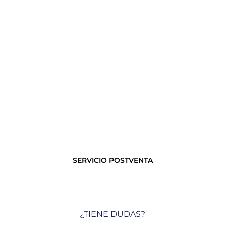
SERVICIO POSTVENTA
¿TIENE DUDAS?