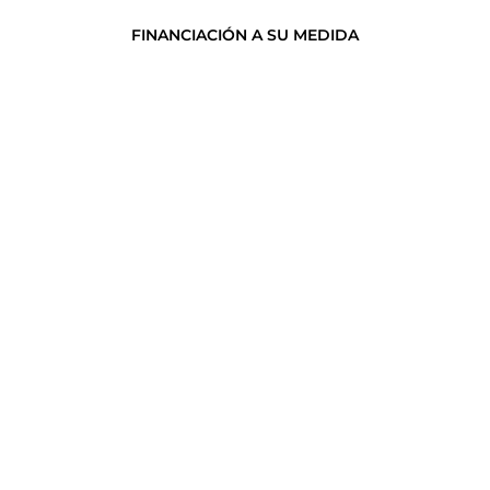
FINANCIACIÓN A SU MEDIDA