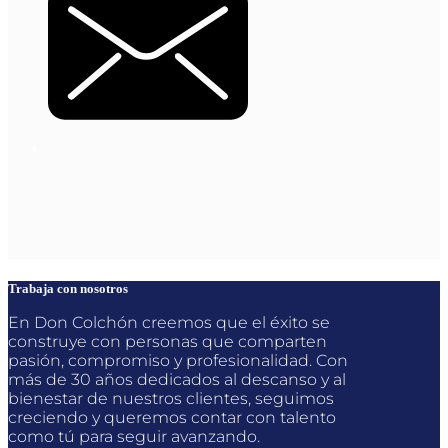
Trabaja con nosotros
En Don Colchón creemos que el éxito se
construye con personas que comparten
pasión, compromiso y profesionalidad. Con
más de 30 años dedicados al descanso y al
bienestar de nuestros clientes, seguimos
creciendo y queremos contar con talento
como tú para seguir avanzando.