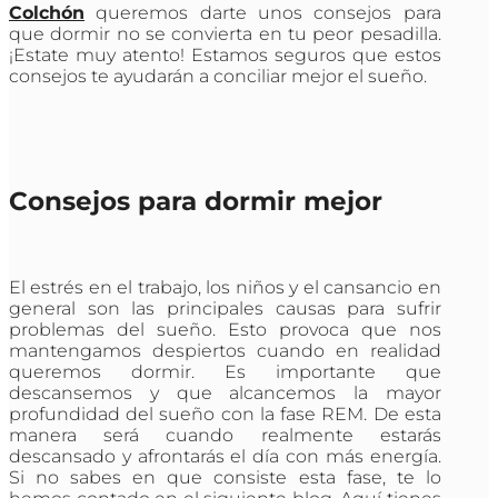
Colchón
queremos darte unos consejos para
que dormir no se convierta en tu peor pesadilla.
¡Estate muy atento! Estamos seguros que estos
consejos te ayudarán a conciliar mejor el sueño.
Consejos para dormir mejor
El estrés en el trabajo, los niños y el cansancio en
general son las principales causas para sufrir
problemas del sueño. Esto provoca que nos
mantengamos despiertos cuando en realidad
queremos dormir. Es importante que
descansemos y que alcancemos la mayor
profundidad del sueño con la fase REM. De esta
manera será cuando realmente estarás
descansado y afrontarás el día con más energía.
Si no sabes en que consiste esta fase, te lo