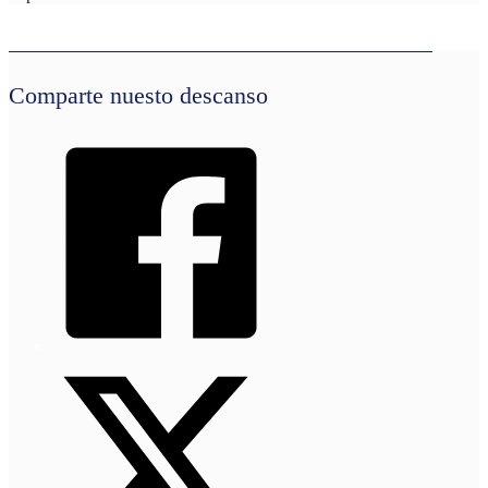
Comparte nuesto descanso