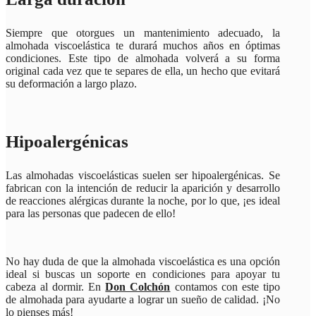
Siempre que otorgues un mantenimiento adecuado, la
almohada viscoelástica te durará muchos años en óptimas
condiciones. Este tipo de almohada volverá a su forma
original cada vez que te separes de ella, un hecho que evitará
su deformación a largo plazo.
Hipoalergénicas
Las almohadas viscoelásticas suelen ser hipoalergénicas. Se
fabrican con la intención de reducir la aparición y desarrollo
de reacciones alérgicas durante la noche, por lo que, ¡es ideal
para las personas que padecen de ello!
No hay duda de que la almohada viscoelástica es una opción
ideal si buscas un soporte en condiciones para apoyar tu
cabeza al dormir. En
Don Colchón
contamos con este tipo
de almohada para ayudarte a lograr un sueño de calidad. ¡No
lo pienses más!