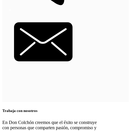
Trabaja con nosotros
En Don Colchón creemos que el éxito se construye
con personas que comparten pasión, compromiso y