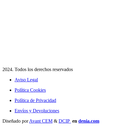
2024. Todos los derechos reservados​
Aviso Legal
Política Cookies
Política de Privacidad
Envíos y Devoluciones
Diseñado por
Avant CEM
&
DCIP
en
denia.com