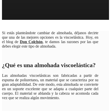
Si estás planteándote cambiar de almohada, déjanos decirte
que una de las mejores opciones es la viscoelástica. Hoy, en
el blog de
Don Colchón
, te damos las razones por las que
debes elegir este tipo de almohada.
¿Qué es una
almohada viscoelástica
?
Las almohadas viscoelásticas son fabricadas a partir de
espuma de poliuretano
,
un material que se caracteriza por su
gran adaptabilidad. De este modo, esta almohada se convierte
en un soporte excelente que se adapta a cualquier parte del
cuerpo. El material se ablanda y la cabeza se acomoda cada
vez que se realiza algún movimiento.