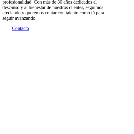
profesionalidad. Con más de 30 años dedicados al
descanso y al bienestar de nuestros clientes, seguimos
creciendo y queremos contar con talento como tú para
seguir avanzando.
Contacto