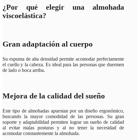
¿Por qué elegir una almohada
viscoelástica?
Gran adaptación al cuerpo
Su espuma de alta densidad permite acomodar perfectamente
el cuello y la cabeza. Es ideal para las personas que duermen
de lado o boca arriba.
Mejora de la calidad del sueño
Este tipo de almohadas apuestan por un diseño ergonómico,
buscando la mayor comodidad de las personas. Su gran
soporte y adaptabilidad permiten lograr un sueño de calidad
al evitar malas posturas y al no tener la necesidad de
acomodar constantemente la almohada.