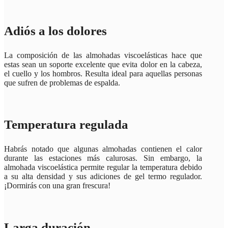
Adiós a los dolores
La composición de las almohadas viscoelásticas hace que
estas sean un soporte excelente que evita dolor en la cabeza,
el cuello y los hombros. Resulta ideal para aquellas personas
que sufren de problemas de espalda.
Temperatura regulada
Habrás notado que algunas almohadas contienen el calor
durante las estaciones más calurosas. Sin embargo, la
almohada viscoelástica permite regular la temperatura debido
a su alta densidad y sus adiciones de gel termo regulador.
¡Dormirás con una gran frescura!
Larga duración