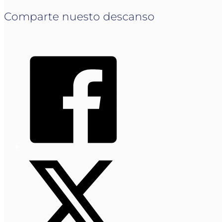
Comparte nuesto descanso