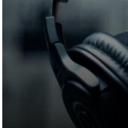
PROMOCIONES