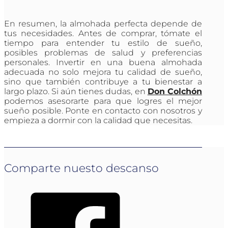
En resumen, la almohada perfecta depende de
tus necesidades. Antes de comprar, tómate el
tiempo para entender tu estilo de sueño,
posibles problemas de salud y preferencias
personales. Invertir en una buena almohada
adecuada no solo mejora tu calidad de sueño,
sino que también contribuye a tu bienestar a
largo plazo. Si aún tienes dudas, en
Don Colchón
podemos asesorarte para que logres el mejor
sueño posible. Ponte en contacto con nosotros y
empieza a dormir con la calidad que necesitas.
Comparte nuesto descanso