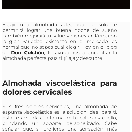
Elegir una almohada adecuada no solo te
permitirá lograr una buena noche de sueño
También mejorará tu salud y bienestar. Pero, con
la gran variedad existente en el mercado, es
normal que no sepas cuál elegir. Hoy, en el blog
de
Don Colchón
, te ayudamos a encontrar la
almohada perfecta para ti. ¡Baja y descubre!
Almohada viscoelástica para
dolores cervicales
Si sufres dolores cervicales, una almohada de
espuma viscoelástica es la solución ideal para ti.
Esta se amolda a la forma de tu cabeza y cuello,
brindando un soporte personalizado. Cabe
señalar que, si prefieres una sensación más