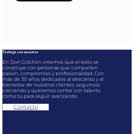
Trabaja con nosotros
En Don Colchón creemos que el éxito se
construye con personas que comparten
pasión, compromiso y profesionalidad. Con
más de 30 años dedicados al descanso y al
bienestar de nuestros clientes, seguimos
creciendo y queremos contar con talento
como tú para seguir avanzando.
Contacto