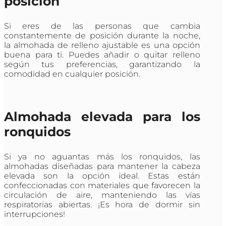
posición
Si eres de las personas que cambia
constantemente de posición durante la noche,
la almohada de relleno ajustable es una opción
buena para ti. Puedes añadir o quitar relleno
según tus preferencias, garantizando la
comodidad en cualquier posición.
Almohada elevada para los
ronquidos
Si ya no aguantas más los ronquidos, las
almohadas diseñadas para mantener la cabeza
elevada son la opción ideal. Estas están
confeccionadas con materiales que favorecen la
circulación de aire, manteniendo las vías
respiratorias abiertas. ¡Es hora de dormir sin
interrupciones!