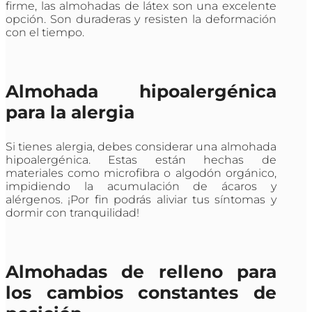
firme, las almohadas de látex son una excelente
opción. Son duraderas y resisten la deformación
con el tiempo.
Almohada hipoalergénica
para la alergia
Si tienes alergia, debes considerar una almohada
hipoalergénica. Estas están hechas de
materiales como microfibra o algodón orgánico,
impidiendo la acumulación de ácaros y
alérgenos. ¡Por fin podrás aliviar tus síntomas y
dormir con tranquilidad!
Almohadas de relleno para
los cambios constantes de